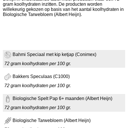
gram koolhydraten inzitten. De producten worden
willekeurig gekozen op basis van het aantal koolhydraten in
Biologische Tarwebloem (Albert Heijn).
Bahmi Speciaal met kip ketjap (Conimex)
72 gram koolhydraten per 100 gr.
Bakkers Speculaas (C1000)
72 gram koolhydraten per 100 gr.
Biologische Spelt Pap 6+ maanden (Albert Heijn)
72 gram koolhydraten per 100 gr.
Biologische Tarwebloem (Albert Heijn)