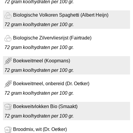
72 gram koolhydraten per 100 gr.
Biologische Volkoren Spaghetti (Albert Heijn)
72 gram koolhydraten per 100 gr.
Biologische Zilvervliesrijst (Fairtrade)
72 gram koolhydraten per 100 gr.
Boekweitmeel (Koopmans)
72 gram koolhydraten per 100 gr.
Boekweitmeel, onbereid (Dr. Oetker)
72 gram koolhydraten per 100 gr.
Boekweitvlokken Bio (Smaakt)
72 gram koolhydraten per 100 gr.
Broodmix, wit (Dr. Oetker)