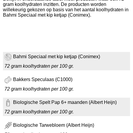
gram koolhydraten inzitten. De producten worden
willekeurig gekozen op basis van het aantal koolhydraten in
Bahmi Speciaal met kip ketjap (Conimex).
Bahmi Speciaal met kip ketjap (Conimex)
72 gram koolhydraten per 100 gr.
Bakkers Speculaas (C1000)
72 gram koolhydraten per 100 gr.
Biologische Spelt Pap 6+ maanden (Albert Heijn)
72 gram koolhydraten per 100 gr.
Biologische Tarwebloem (Albert Heijn)