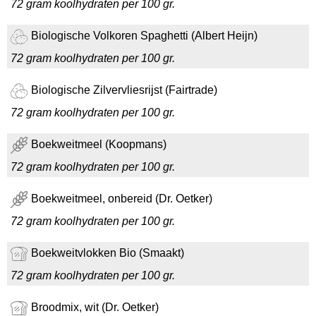
72 gram koolhydraten per 100 gr.
Biologische Volkoren Spaghetti (Albert Heijn)
72 gram koolhydraten per 100 gr.
Biologische Zilvervliesrijst (Fairtrade)
72 gram koolhydraten per 100 gr.
Boekweitmeel (Koopmans)
72 gram koolhydraten per 100 gr.
Boekweitmeel, onbereid (Dr. Oetker)
72 gram koolhydraten per 100 gr.
Boekweitvlokken Bio (Smaakt)
72 gram koolhydraten per 100 gr.
Broodmix, wit (Dr. Oetker)