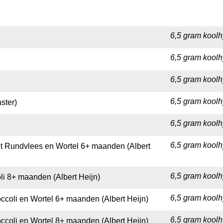
6,5 gram koolh
6,5 gram koolh
6,5 gram koolh
6,5 gram koolh
ster)
6,5 gram koolhy
6,5 gram koolh
et Rundvlees en Wortel 6+ maanden (Albert
6,5 gram koolh
li 8+ maanden (Albert Heijn)
6,5 gram koolh
ccoli en Wortel 6+ maanden (Albert Heijn)
6,5 gram koolh
ccoli en Wortel 8+ maanden (Albert Heijn)