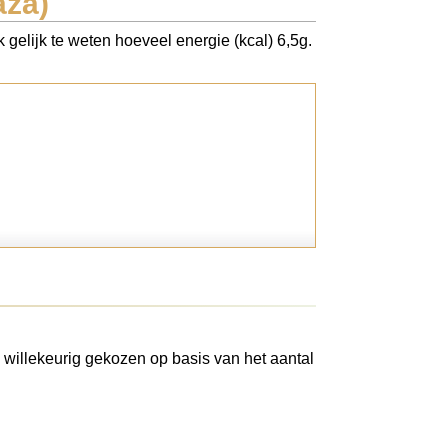
aza)
gelijk te weten hoeveel energie (kcal) 6,5g.
 willekeurig gekozen op basis van het aantal