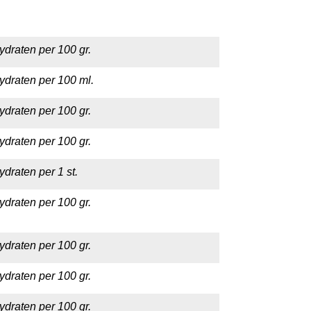
ydraten per 100 gr.
ydraten per 100 ml.
ydraten per 100 gr.
ydraten per 100 gr.
draten per 1 st.
ydraten per 100 gr.
ydraten per 100 gr.
ydraten per 100 gr.
ydraten per 100 gr.