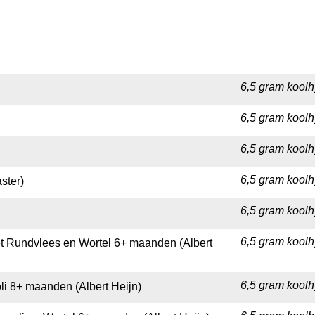
6,5 gram koolh
6,5 gram koolh
6,5 gram koolh
6,5 gram koolh
ster)
6,5 gram koolhy
6,5 gram koolh
et Rundvlees en Wortel 6+ maanden (Albert
6,5 gram koolh
li 8+ maanden (Albert Heijn)