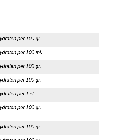
ydraten per 100 gr.
ydraten per 100 ml.
ydraten per 100 gr.
ydraten per 100 gr.
draten per 1 st.
ydraten per 100 gr.
ydraten per 100 gr.