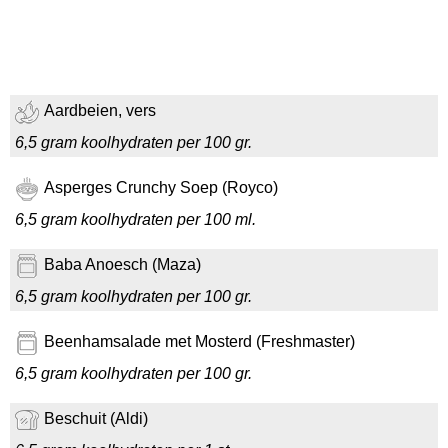
Aardbeien, vers
6,5 gram koolhydraten per 100 gr.
Asperges Crunchy Soep (Royco)
6,5 gram koolhydraten per 100 ml.
Baba Anoesch (Maza)
6,5 gram koolhydraten per 100 gr.
Beenhamsalade met Mosterd (Freshmaster)
6,5 gram koolhydraten per 100 gr.
Beschuit (Aldi)