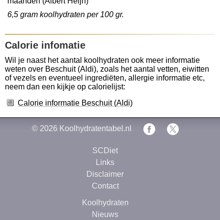
maanden (Albert Heijn)
6,5 gram koolhydraten per 100 gr.
Calorie infomatie
Wil je naast het aantal koolhydraten ook meer informatie
weten over Beschuit (Aldi), zoals het aantal vetten, eiwitten
of vezels en eventueel ingrediëten, allergie informatie etc,
neem dan een kijkje op calorielijst:
Calorie informatie Beschuit (Aldi)
© 2026
Koolhydratentabel.nl
SCDiet
Links
Disclaimer
Contact
Koolhydraten
Nieuws