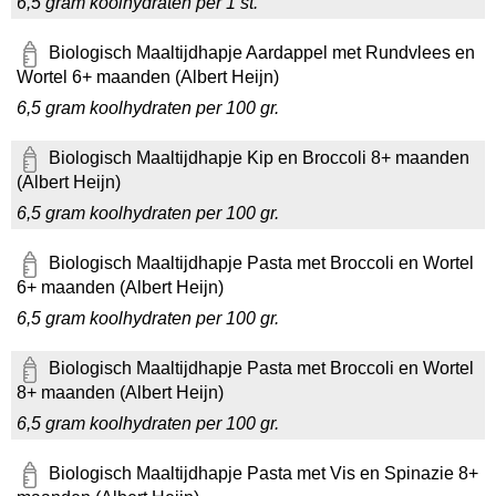
6,5 gram koolhydraten per 1 st.
Biologisch Maaltijdhapje Aardappel met Rundvlees en
Wortel 6+ maanden (Albert Heijn)
6,5 gram koolhydraten per 100 gr.
Biologisch Maaltijdhapje Kip en Broccoli 8+ maanden
(Albert Heijn)
6,5 gram koolhydraten per 100 gr.
Biologisch Maaltijdhapje Pasta met Broccoli en Wortel
6+ maanden (Albert Heijn)
6,5 gram koolhydraten per 100 gr.
Biologisch Maaltijdhapje Pasta met Broccoli en Wortel
8+ maanden (Albert Heijn)
6,5 gram koolhydraten per 100 gr.
Biologisch Maaltijdhapje Pasta met Vis en Spinazie 8+