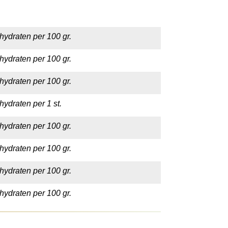
hydraten per 100 gr.
hydraten per 100 gr.
hydraten per 100 gr.
hydraten per 1 st.
hydraten per 100 gr.
hydraten per 100 gr.
hydraten per 100 gr.
hydraten per 100 gr.