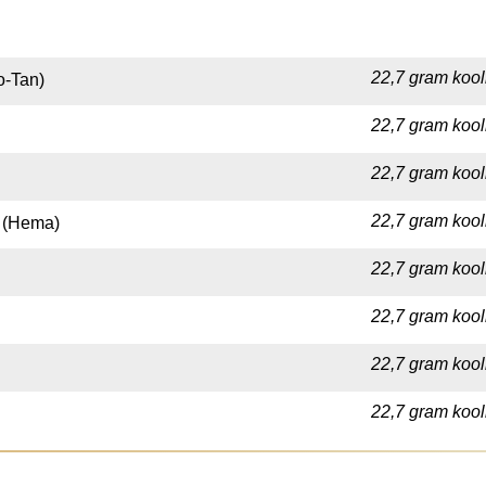
22,7 gram kool
o-Tan)
22,7 gram kool
22,7 gram kool
22,7 gram kool
e (Hema)
22,7 gram kool
22,7 gram kool
22,7 gram kool
22,7 gram kool