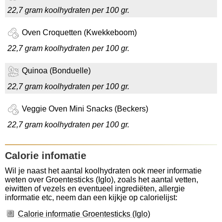
22,7 gram koolhydraten per 100 gr.
Oven Croquetten (Kwekkeboom)
22,7 gram koolhydraten per 100 gr.
Quinoa (Bonduelle)
22,7 gram koolhydraten per 100 gr.
Veggie Oven Mini Snacks (Beckers)
22,7 gram koolhydraten per 100 gr.
Calorie infomatie
Wil je naast het aantal koolhydraten ook meer informatie
weten over Groentesticks (Iglo), zoals het aantal vetten,
eiwitten of vezels en eventueel ingrediëten, allergie
informatie etc, neem dan een kijkje op calorielijst:
Calorie informatie Groentesticks (Iglo)