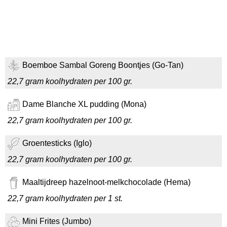
Boemboe Sambal Goreng Boontjes (Go-Tan)
22,7 gram koolhydraten per 100 gr.
Dame Blanche XL pudding (Mona)
22,7 gram koolhydraten per 100 gr.
Groentesticks (Iglo)
22,7 gram koolhydraten per 100 gr.
Maaltijdreep hazelnoot-melkchocolade (Hema)
22,7 gram koolhydraten per 1 st.
Mini Frites (Jumbo)