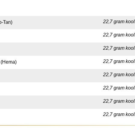
22,7 gram kool
o-Tan)
22,7 gram kool
22,7 gram kool
22,7 gram kool
e (Hema)
22,7 gram kool
22,7 gram kool
22,7 gram kool
22,7 gram kool