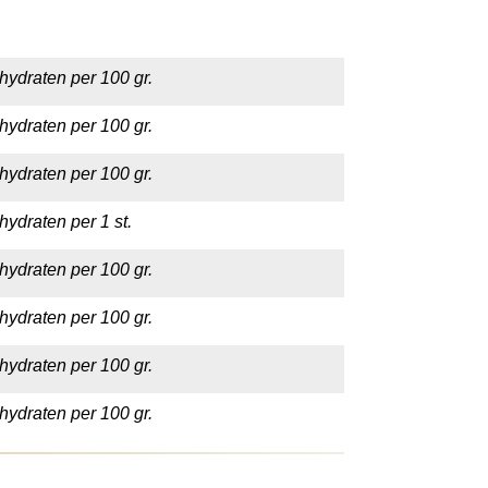
hydraten per 100 gr.
hydraten per 100 gr.
hydraten per 100 gr.
hydraten per 1 st.
hydraten per 100 gr.
hydraten per 100 gr.
hydraten per 100 gr.
hydraten per 100 gr.