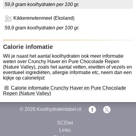
59,9 gram koolhydraten per 100 gr.
Kikkererwtenmeel (Ekoland)
59,9 gram koolhydraten per 100 gr.
Calorie infomatie
Wil je naast het aantal koolhydraten ook meer informatie
weten over Crunchy Haver en Pure Chocolade Repen
(Nature Valley), zoals het aantal vetten, eiwitten of vezels en
eventueel ingrediëten, allergie informatie etc, neem dan een
kijkje op calorielijst:
Calorie informatie Crunchy Haver en Pure Chocolade
Repen (Nature Valley)
© 2026
Koolhydratentabel.nl
SCDiet
Links