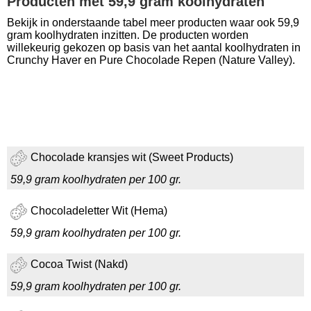
Producten met 59,9 gram koolhydraten
Bekijk in onderstaande tabel meer producten waar ook 59,9
gram koolhydraten inzitten. De producten worden
willekeurig gekozen op basis van het aantal koolhydraten in
Crunchy Haver en Pure Chocolade Repen (Nature Valley).
Chocolade kransjes wit (Sweet Products)
59,9 gram koolhydraten per 100 gr.
Chocoladeletter Wit (Hema)
59,9 gram koolhydraten per 100 gr.
Cocoa Twist (Nakd)
59,9 gram koolhydraten per 100 gr.