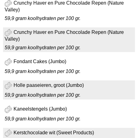
Crunchy Haver en Pure Chocolade Repen (Nature
Valley)
59,9 gram koolhydraten per 100 gr.
Crunchy Haver en Pure Chocolade Repen (Nature
Valley)
59,9 gram koolhydraten per 100 gr.
Fondant Cakes (Jumbo)
59,9 gram koolhydraten per 100 gr.
Holle paaseieren, groot (Jumbo)
59,9 gram koolhydraten per 100 gr.
Kaneelstengels (Jumbo)
59,9 gram koolhydraten per 100 gr.
Kerstchocolade wit (Sweet Products)