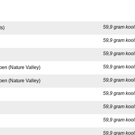
59,9 gram kool
ts)
59,9 gram kool
59,9 gram kool
59,9 gram kool
en (Nature Valley)
59,9 gram kool
en (Nature Valley)
59,9 gram kool
59,9 gram kool
59,9 gram kool
59,9 gram kool