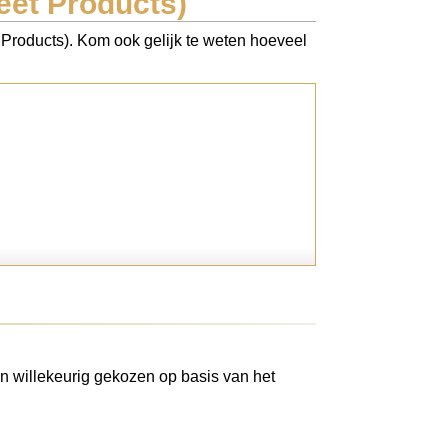
eet Products)
 Products). Kom ook gelijk te weten hoeveel
n willekeurig gekozen op basis van het