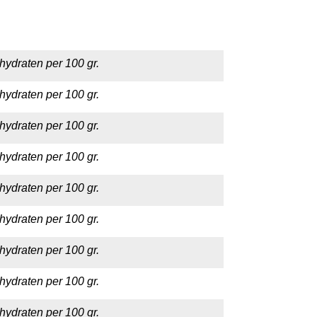
hydraten per 100 gr.
hydraten per 100 gr.
hydraten per 100 gr.
hydraten per 100 gr.
hydraten per 100 gr.
hydraten per 100 gr.
hydraten per 100 gr.
hydraten per 100 gr.
hydraten per 100 gr.