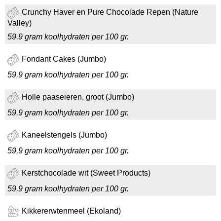
Crunchy Haver en Pure Chocolade Repen (Nature
Valley)
59,9 gram koolhydraten per 100 gr.
Fondant Cakes (Jumbo)
59,9 gram koolhydraten per 100 gr.
Holle paaseieren, groot (Jumbo)
59,9 gram koolhydraten per 100 gr.
Kaneelstengels (Jumbo)
59,9 gram koolhydraten per 100 gr.
Kerstchocolade wit (Sweet Products)
59,9 gram koolhydraten per 100 gr.
Kikkererwtenmeel (Ekoland)