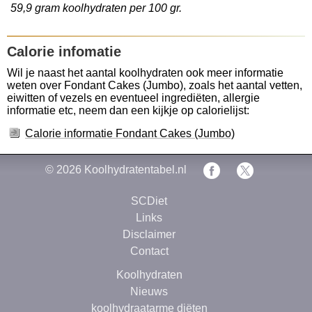
59,9 gram koolhydraten per 100 gr.
Calorie infomatie
Wil je naast het aantal koolhydraten ook meer informatie
weten over Fondant Cakes (Jumbo), zoals het aantal vetten,
eiwitten of vezels en eventueel ingrediëten, allergie
informatie etc, neem dan een kijkje op calorielijst:
Calorie informatie Fondant Cakes (Jumbo)
© 2026
Koolhydratentabel.nl
SCDiet
Links
Disclaimer
Contact
Koolhydraten
Nieuws
koolhydraatarme diëten