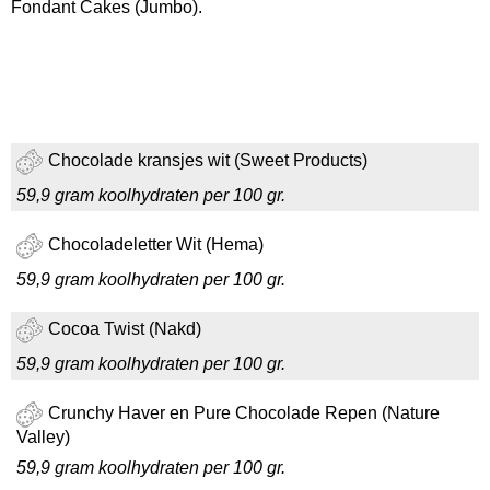
Fondant Cakes (Jumbo).
Chocolade kransjes wit (Sweet Products)
59,9 gram koolhydraten per 100 gr.
Chocoladeletter Wit (Hema)
59,9 gram koolhydraten per 100 gr.
Cocoa Twist (Nakd)
59,9 gram koolhydraten per 100 gr.
Crunchy Haver en Pure Chocolade Repen (Nature
Valley)
59,9 gram koolhydraten per 100 gr.