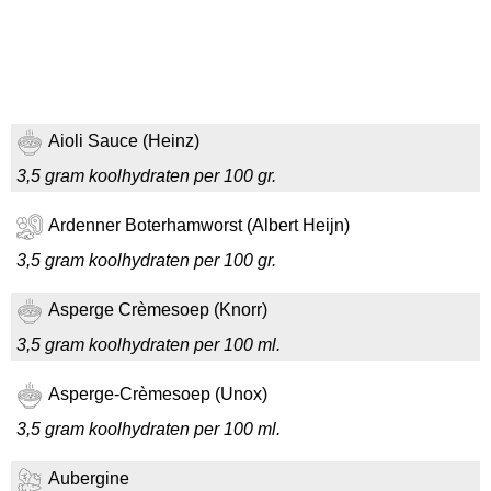
Aioli Sauce (Heinz)
3,5 gram koolhydraten per 100 gr.
Ardenner Boterhamworst (Albert Heijn)
3,5 gram koolhydraten per 100 gr.
Asperge Crèmesoep (Knorr)
3,5 gram koolhydraten per 100 ml.
Asperge-Crèmesoep (Unox)
3,5 gram koolhydraten per 100 ml.
Aubergine