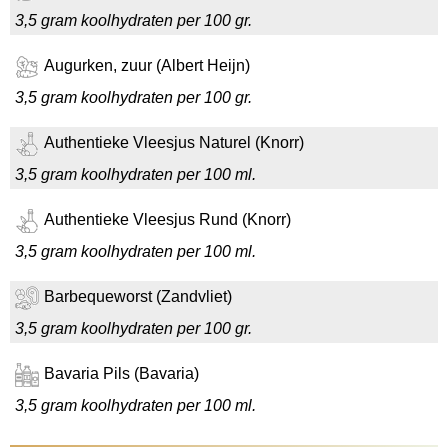
3,5 gram koolhydraten per 100 gr.
Augurken, zuur (Albert Heijn)
3,5 gram koolhydraten per 100 gr.
Authentieke Vleesjus Naturel (Knorr)
3,5 gram koolhydraten per 100 ml.
Authentieke Vleesjus Rund (Knorr)
3,5 gram koolhydraten per 100 ml.
Barbequeworst (Zandvliet)
3,5 gram koolhydraten per 100 gr.
Bavaria Pils (Bavaria)
3,5 gram koolhydraten per 100 ml.