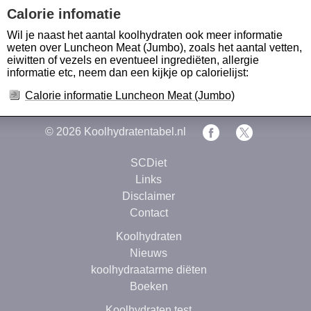
Calorie infomatie
Wil je naast het aantal koolhydraten ook meer informatie
weten over Luncheon Meat (Jumbo), zoals het aantal vetten,
eiwitten of vezels en eventueel ingrediëten, allergie
informatie etc, neem dan een kijkje op calorielijst:
Calorie informatie Luncheon Meat (Jumbo)
© 2026
Koolhydratentabel.nl
SCDiet
Links
Disclaimer
Contact
Koolhydraten
Nieuws
koolhydraatarme diëten
Boeken
Koolhydraten test