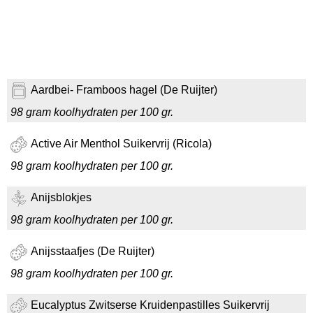
Aardbei- Framboos hagel (De Ruijter)
98 gram koolhydraten per 100 gr.
Active Air Menthol Suikervrij (Ricola)
98 gram koolhydraten per 100 gr.
Anijsblokjes
98 gram koolhydraten per 100 gr.
Anijsstaafjes (De Ruijter)
98 gram koolhydraten per 100 gr.
Eucalyptus Zwitserse Kruidenpastilles Suikervrij