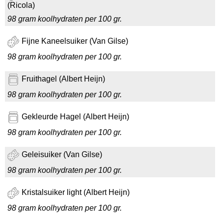
(Ricola)
98 gram koolhydraten per 100 gr.
Fijne Kaneelsuiker (Van Gilse)
98 gram koolhydraten per 100 gr.
Fruithagel (Albert Heijn)
98 gram koolhydraten per 100 gr.
Gekleurde Hagel (Albert Heijn)
98 gram koolhydraten per 100 gr.
Geleisuiker (Van Gilse)
98 gram koolhydraten per 100 gr.
Kristalsuiker light (Albert Heijn)
98 gram koolhydraten per 100 gr.