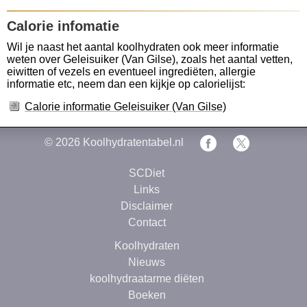
Calorie infomatie
Wil je naast het aantal koolhydraten ook meer informatie
weten over Geleisuiker (Van Gilse), zoals het aantal vetten,
eiwitten of vezels en eventueel ingrediëten, allergie
informatie etc, neem dan een kijkje op calorielijst:
Calorie informatie Geleisuiker (Van Gilse)
© 2026
Koolhydratentabel.nl
SCDiet
Links
Disclaimer
Contact
Koolhydraten
Nieuws
koolhydraatarme diëten
Boeken