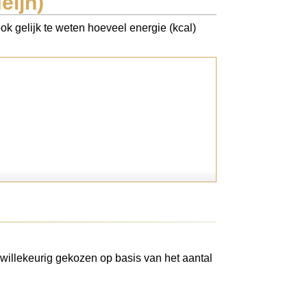
eijn)
ook gelijk te weten hoeveel energie (kcal)
willekeurig gekozen op basis van het aantal