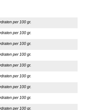
draten per 100 gr.
draten per 100 gr.
draten per 100 gr.
draten per 100 gr.
draten per 100 gr.
draten per 100 gr.
draten per 100 gr.
draten per 100 gr.
draten per 100 gr.