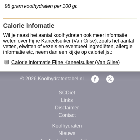
98 gram koolhydraten per 100 gr.
Calorie infomatie
Wil je naast het aantal koolhydraten ook meer informatie
weten over Fijne Kaneelsuiker (Van Gilse), zoals het aantal
vetten, eiwitten of vezels en eventueel ingrediëten, allergie
informatie etc, neem dan een kijkje op calorielijst:
Calorie informatie Fijne Kaneelsuiker (Van Gilse)
© 2026
Koolhydratentabel.nl
SCDiet
Links
Disclaimer
Contact
Koolhydraten
Nieuws