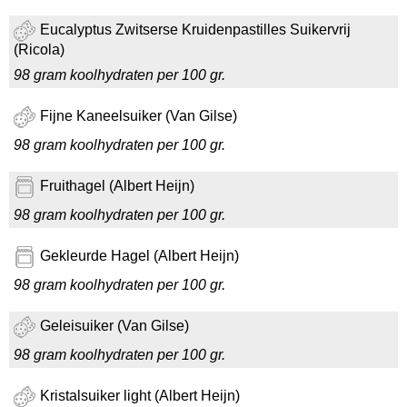
Eucalyptus Zwitserse Kruidenpastilles Suikervrij
(Ricola)
98 gram koolhydraten per 100 gr.
Fijne Kaneelsuiker (Van Gilse)
98 gram koolhydraten per 100 gr.
Fruithagel (Albert Heijn)
98 gram koolhydraten per 100 gr.
Gekleurde Hagel (Albert Heijn)
98 gram koolhydraten per 100 gr.
Geleisuiker (Van Gilse)
98 gram koolhydraten per 100 gr.
Kristalsuiker light (Albert Heijn)