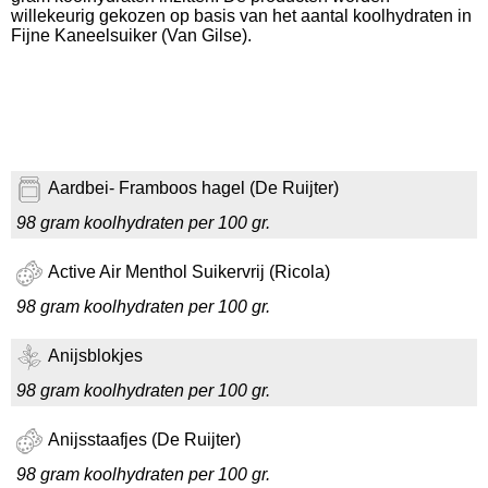
willekeurig gekozen op basis van het aantal koolhydraten in
Fijne Kaneelsuiker (Van Gilse).
Aardbei- Framboos hagel (De Ruijter)
98 gram koolhydraten per 100 gr.
Active Air Menthol Suikervrij (Ricola)
98 gram koolhydraten per 100 gr.
Anijsblokjes
98 gram koolhydraten per 100 gr.
Anijsstaafjes (De Ruijter)
98 gram koolhydraten per 100 gr.