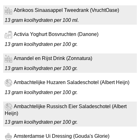
Abrikoos Sinaasappel Tweedrank (VruchtOase)
13 gram koolhydraten per 100 ml.
Activia Yoghurt Bosvruchten (Danone)
13 gram koolhydraten per 100 gr.
Amandel en Rijst Drink (Zonnatura)
13 gram koolhydraten per 100 gr.
Ambachtelijke Huzaren Saladeschotel (Albert Heijn)
13 gram koolhydraten per 100 gr.
Ambachtelijke Russisch Eier Saladeschotel (Albert
Heijn)
13 gram koolhydraten per 100 gr.
Amsterdamse Ui Dressing (Gouda's Glorie)