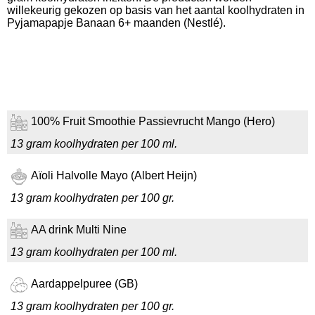
willekeurig gekozen op basis van het aantal koolhydraten in
Pyjamapapje Banaan 6+ maanden (Nestlé).
100% Fruit Smoothie Passievrucht Mango (Hero)
13 gram koolhydraten per 100 ml.
Aïoli Halvolle Mayo (Albert Heijn)
13 gram koolhydraten per 100 gr.
AA drink Multi Nine
13 gram koolhydraten per 100 ml.
Aardappelpuree (GB)
13 gram koolhydraten per 100 gr.