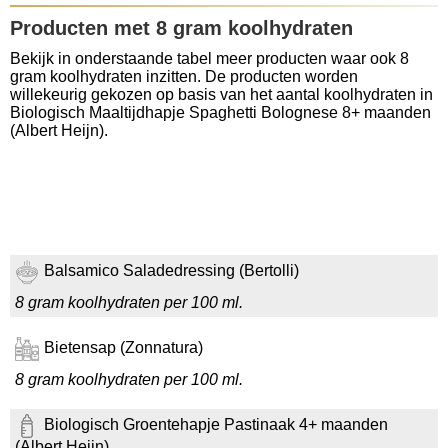
Producten met 8 gram koolhydraten
Bekijk in onderstaande tabel meer producten waar ook 8
gram koolhydraten inzitten. De producten worden
willekeurig gekozen op basis van het aantal koolhydraten in
Biologisch Maaltijdhapje Spaghetti Bolognese 8+ maanden
(Albert Heijn).
Balsamico Saladedressing (Bertolli)
8 gram koolhydraten per 100 ml.
Bietensap (Zonnatura)
8 gram koolhydraten per 100 ml.
Biologisch Groentehapje Pastinaak 4+ maanden
(Albert Heijn)