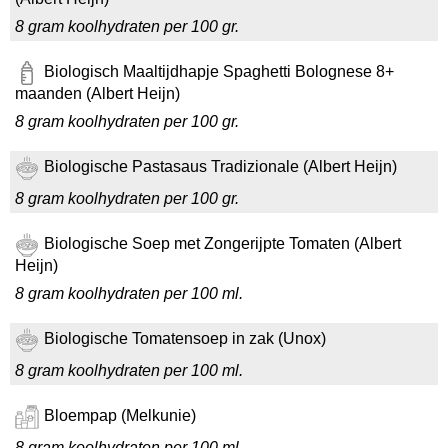
8 gram koolhydraten per 100 gr.
Biologisch Maaltijdhapje Spaghetti Bolognese 8+
maanden (Albert Heijn)
8 gram koolhydraten per 100 gr.
Biologische Pastasaus Tradizionale (Albert Heijn)
8 gram koolhydraten per 100 gr.
Biologische Soep met Zongerijpte Tomaten (Albert
Heijn)
8 gram koolhydraten per 100 ml.
Biologische Tomatensoep in zak (Unox)
8 gram koolhydraten per 100 ml.
Bloempap (Melkunie)
8 gram koolhydraten per 100 ml.