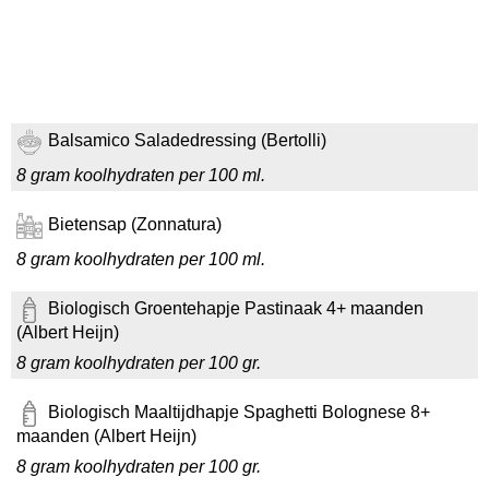
Balsamico Saladedressing (Bertolli)
8 gram koolhydraten per 100 ml.
Bietensap (Zonnatura)
8 gram koolhydraten per 100 ml.
Biologisch Groentehapje Pastinaak 4+ maanden
(Albert Heijn)
8 gram koolhydraten per 100 gr.
Biologisch Maaltijdhapje Spaghetti Bolognese 8+
maanden (Albert Heijn)
8 gram koolhydraten per 100 gr.