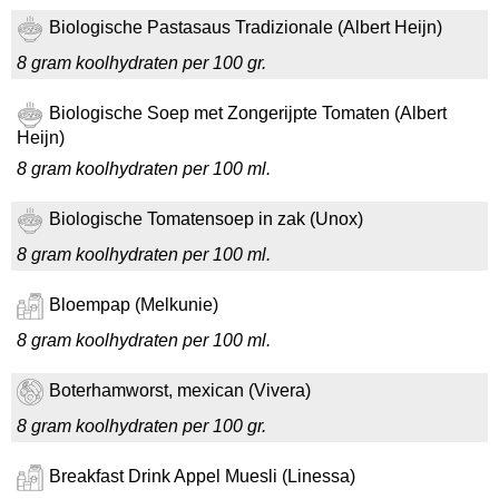
Biologische Pastasaus Tradizionale (Albert Heijn)
8 gram koolhydraten per 100 gr.
Biologische Soep met Zongerijpte Tomaten (Albert
Heijn)
8 gram koolhydraten per 100 ml.
Biologische Tomatensoep in zak (Unox)
8 gram koolhydraten per 100 ml.
Bloempap (Melkunie)
8 gram koolhydraten per 100 ml.
Boterhamworst, mexican (Vivera)
8 gram koolhydraten per 100 gr.
Breakfast Drink Appel Muesli (Linessa)