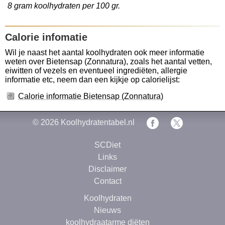
8 gram koolhydraten per 100 gr.
Calorie infomatie
Wil je naast het aantal koolhydraten ook meer informatie
weten over Bietensap (Zonnatura), zoals het aantal vetten,
eiwitten of vezels en eventueel ingrediëten, allergie
informatie etc, neem dan een kijkje op calorielijst:
Calorie informatie Bietensap (Zonnatura)
© 2026
Koolhydratentabel.nl
SCDiet
Links
Disclaimer
Contact
Koolhydraten
Nieuws
koolhydraatarme diëten