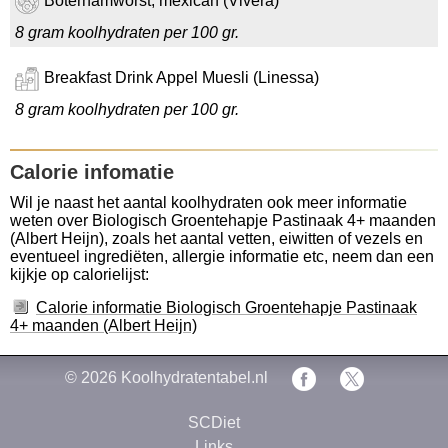
Boterhamworst, mexican (Vivera)
8 gram koolhydraten per 100 gr.
Breakfast Drink Appel Muesli (Linessa)
8 gram koolhydraten per 100 gr.
Calorie infomatie
Wil je naast het aantal koolhydraten ook meer informatie
weten over Biologisch Groentehapje Pastinaak 4+ maanden
(Albert Heijn), zoals het aantal vetten, eiwitten of vezels en
eventueel ingrediëten, allergie informatie etc, neem dan een
kijkje op calorielijst:
Calorie informatie Biologisch Groentehapje Pastinaak
4+ maanden (Albert Heijn)
© 2026
Koolhydratentabel.nl
SCDiet
Links