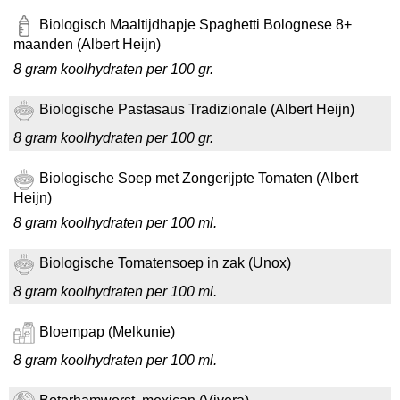
Biologisch Maaltijdhapje Spaghetti Bolognese 8+
maanden (Albert Heijn)
8 gram koolhydraten per 100 gr.
Biologische Pastasaus Tradizionale (Albert Heijn)
8 gram koolhydraten per 100 gr.
Biologische Soep met Zongerijpte Tomaten (Albert
Heijn)
8 gram koolhydraten per 100 ml.
Biologische Tomatensoep in zak (Unox)
8 gram koolhydraten per 100 ml.
Bloempap (Melkunie)
8 gram koolhydraten per 100 ml.