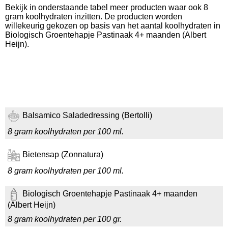
Bekijk in onderstaande tabel meer producten waar ook 8
gram koolhydraten inzitten. De producten worden
willekeurig gekozen op basis van het aantal koolhydraten in
Biologisch Groentehapje Pastinaak 4+ maanden (Albert
Heijn).
Balsamico Saladedressing (Bertolli)
8 gram koolhydraten per 100 ml.
Bietensap (Zonnatura)
8 gram koolhydraten per 100 ml.
Biologisch Groentehapje Pastinaak 4+ maanden
(Albert Heijn)
8 gram koolhydraten per 100 gr.