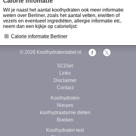
Calorie infomatie
Wil je naast het aantal koolhydraten ook meer informatie
weten over Berliner, zoals het aantal vetten, eiwitten of
vezels en eventueel ingrediëten, allergie informatie etc,
neem dan een kijkje op calorielijst:
Calorie informatie Berliner
© 2026
Koolhydratentabel.nl
SCDiet
Links
Disclaimer
Contact
Koolhydraten
Nieuws
koolhydraatarme diëten
Boeken
Koolhydraten test