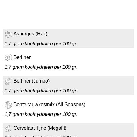
Asperges (Hak)
1,7 gram koolhydraten per 100 gr.
Berliner
1,7 gram koolhydraten per 100 gr.
Berliner (Jumbo)
1,7 gram koolhydraten per 100 gr.
Bonte rauwkostmix (All Seasons)
1,7 gram koolhydraten per 100 gr.
Cervelaat, fijne (Megafit)