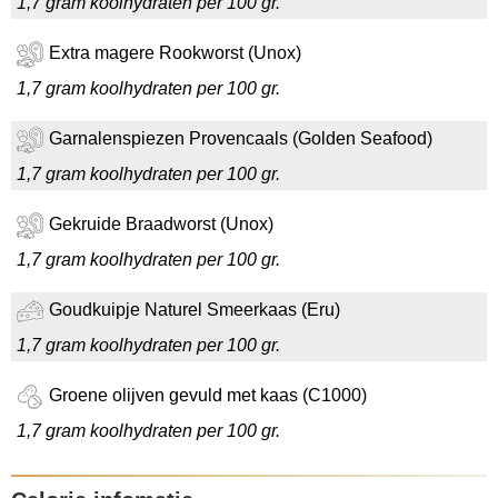
1,7 gram koolhydraten per 100 gr.
Extra magere Rookworst (Unox)
1,7 gram koolhydraten per 100 gr.
Garnalenspiezen Provencaals (Golden Seafood)
1,7 gram koolhydraten per 100 gr.
Gekruide Braadworst (Unox)
1,7 gram koolhydraten per 100 gr.
Goudkuipje Naturel Smeerkaas (Eru)
1,7 gram koolhydraten per 100 gr.
Groene olijven gevuld met kaas (C1000)
1,7 gram koolhydraten per 100 gr.