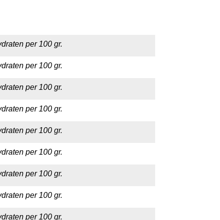
draten per 100 gr.
draten per 100 gr.
draten per 100 gr.
draten per 100 gr.
draten per 100 gr.
draten per 100 gr.
draten per 100 gr.
draten per 100 gr.
draten per 100 gr.