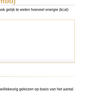
umbo)
ok gelijk te weten hoeveel energie (kcal)
willekeurig gekozen op basis van het aantal