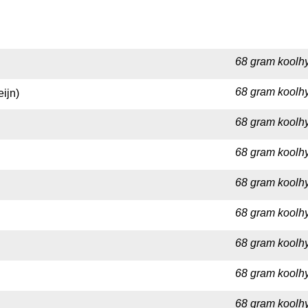
68 gram koolhy
68 gram koolhy
ijn)
68 gram koolhy
68 gram koolhy
68 gram koolhy
68 gram koolhy
68 gram koolhy
68 gram koolhy
68 gram koolhy