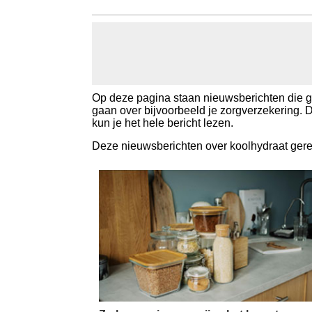
Koolhydraten tellen
Links
Op deze pagina staan nieuwsberichten die g
gaan over bijvoorbeeld je zorgverzekering. 
kun je het hele bericht lezen.
Deze nieuwsberichten over koolhydraat ger