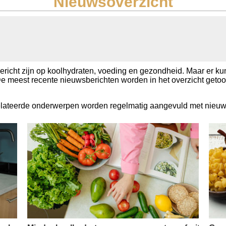
Nieuwsoverzicht
ericht zijn op koolhydraten, voeding en gezondheid. Maar er 
De meest recente nieuwsberichten worden in het overzicht getoo
elateerde onderwerpen worden regelmatig aangevuld met nieuwe