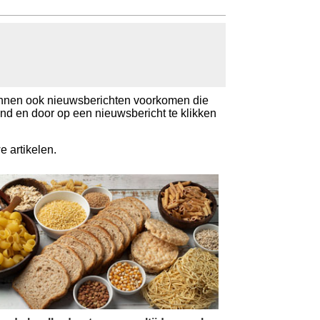
kunnen ook nieuwsberichten voorkomen die
nd en door op een nieuwsbericht te klikken
 artikelen.