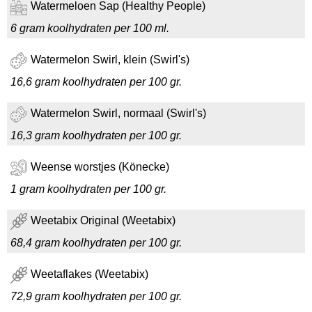
Watermeloen Sap (Healthy People)
6 gram koolhydraten per 100 ml.
Watermelon Swirl, klein (Swirl's)
16,6 gram koolhydraten per 100 gr.
Watermelon Swirl, normaal (Swirl's)
16,3 gram koolhydraten per 100 gr.
Weense worstjes (Könecke)
1 gram koolhydraten per 100 gr.
Weetabix Original (Weetabix)
68,4 gram koolhydraten per 100 gr.
Weetaflakes (Weetabix)
72,9 gram koolhydraten per 100 gr.