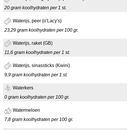
20 gram koolhydraten per 1 st.
Waterijs, peer (o'Lacy's)
23,29 gram koolhydraten per 100 gr.
Waterijs, raket (GB)
11,6 gram koolhydraten per 1 st.
Waterijs, sinassticks (Kwini)
9,9 gram koolhydraten per 1 st.
Waterkers
0 gram koolhydraten per 100 gr.
Watermeloen
7,8 gram koolhydraten per 100 gr.