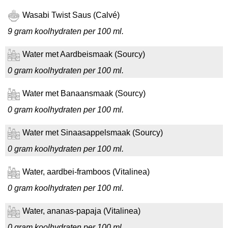
Wasabi Twist Saus (Calvé)
9 gram koolhydraten per 100 ml.
Water met Aardbeismaak (Sourcy)
0 gram koolhydraten per 100 ml.
Water met Banaansmaak (Sourcy)
0 gram koolhydraten per 100 ml.
Water met Sinaasappelsmaak (Sourcy)
0 gram koolhydraten per 100 ml.
Water, aardbei-framboos (Vitalinea)
0 gram koolhydraten per 100 ml.
Water, ananas-papaja (Vitalinea)
0 gram koolhydraten per 100 ml.