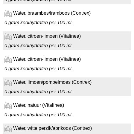
Water, braambes/framboos (Contrex)
0 gram koolhydraten per 100 ml.
Water, citroen-limoen (Vitalinea)
0 gram koolhydraten per 100 ml.
Water, citroen-limoen (Vitalinea)
0 gram koolhydraten per 100 ml.
Water, limoen/pompelmoes (Contrex)
0 gram koolhydraten per 100 ml.
Water, natuur (Vitalinea)
0 gram koolhydraten per 100 ml.
Water, witte perzik/abrikoos (Contrex)