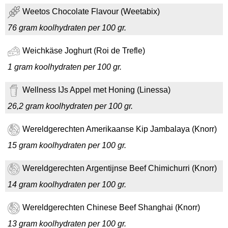
Weetos Chocolate Flavour (Weetabix)
76 gram koolhydraten per 100 gr.
Weichkäse Joghurt (Roi de Trefle)
1 gram koolhydraten per 100 gr.
Wellness IJs Appel met Honing (Linessa)
26,2 gram koolhydraten per 100 gr.
Wereldgerechten Amerikaanse Kip Jambalaya (Knorr)
15 gram koolhydraten per 100 gr.
Wereldgerechten Argentijnse Beef Chimichurri (Knorr)
14 gram koolhydraten per 100 gr.
Wereldgerechten Chinese Beef Shanghai (Knorr)
13 gram koolhydraten per 100 gr.