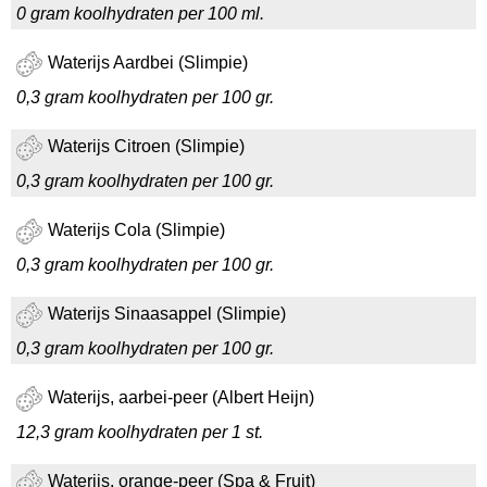
0 gram koolhydraten per 100 ml.
Waterijs Aardbei (Slimpie)
0,3 gram koolhydraten per 100 gr.
Waterijs Citroen (Slimpie)
0,3 gram koolhydraten per 100 gr.
Waterijs Cola (Slimpie)
0,3 gram koolhydraten per 100 gr.
Waterijs Sinaasappel (Slimpie)
0,3 gram koolhydraten per 100 gr.
Waterijs, aarbei-peer (Albert Heijn)
12,3 gram koolhydraten per 1 st.
Waterijs, orange-peer (Spa & Fruit)