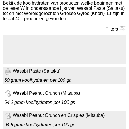
Bekijk de koolhydraten van producten welke beginnen met
de letter W in onderstaande lijst van Wasabi Paste (Saitaku)
Koolhydraten tellen
tot en met Wereldgerechten Griekse Gyros (Knorr). Er zijn in
totaal 401 producten gevonden.
Links
Filters
Wasabi Paste (Saitaku)
60 gram koolhydraten per 100 gr.
Wasabi Peanut Crunch (Mitsuba)
64,2 gram koolhydraten per 100 gr.
Wasabi Peanut Crunch en Crispies (Mitsuba)
64,9 gram koolhydraten per 100 gr.