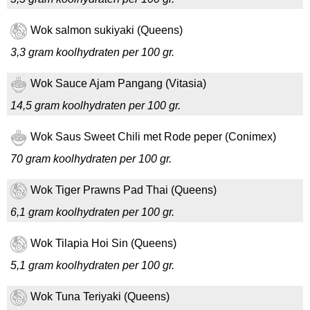
Wok salmon sukiyaki (Queens)
3,3 gram koolhydraten per 100 gr.
Wok Sauce Ajam Pangang (Vitasia)
14,5 gram koolhydraten per 100 gr.
Wok Saus Sweet Chili met Rode peper (Conimex)
70 gram koolhydraten per 100 gr.
Wok Tiger Prawns Pad Thai (Queens)
6,1 gram koolhydraten per 100 gr.
Wok Tilapia Hoi Sin (Queens)
5,1 gram koolhydraten per 100 gr.
Wok Tuna Teriyaki (Queens)