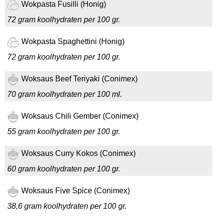
Wokpasta Fusilli (Honig)
72 gram koolhydraten per 100 gr.
Wokpasta Spaghettini (Honig)
72 gram koolhydraten per 100 gr.
Woksaus Beef Teriyaki (Conimex)
70 gram koolhydraten per 100 ml.
Woksaus Chili Gember (Conimex)
55 gram koolhydraten per 100 gr.
Woksaus Curry Kokos (Conimex)
60 gram koolhydraten per 100 gr.
Woksaus Five Spice (Conimex)
38,6 gram koolhydraten per 100 gr.