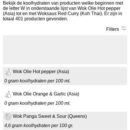
Bekijk de koolhydraten van producten welke beginnen met
de letter W in onderstaande lijst van Wok Olie Hot pepper
Koolhydraten tellen
(Asia) tot en met Woksaus Red Curry (Koh Thai). Er zijn in
totaal 401 producten gevonden.
Links
Filters
Wok Olie Hot pepper (Asia)
0 gram koolhydraten per 100 ml.
Wok Olie Orange & Garlic (Asia)
0 gram koolhydraten per 100 ml.
Wok Panga Sweet & Sour (Queens)
4,6 gram koolhydraten per 100 gr.