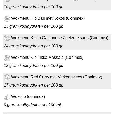
19 gram koolhydraten per 100 gr.
Wokmenu Kip Bali met Kokos (Conimex)
13 gram koolhydraten per 100 gr.
Wokmenu Kip in Cantonese Zoetzure saus (Conimex)
24 gram koolhydraten per 100 gr.
Wokmenu Kip Tikka Massala (Conimex)
12 gram koolhydraten per 100 gr.
Wokmenu Red Curry met Varkensvlees (Conimex)
17 gram koolhydraten per 100 gr.
Wokolie (conimex)
0 gram koolhydraten per 100 ml.