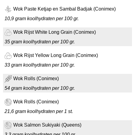
Wok Paste Ketjap en Sambal Badjak (Conimex)
10,9 gram koolhydraten per 100 gr.
Wok Rijst White Long Grain (Conimex)
35 gram koolhydraten per 100 gr.
Wok Rijst Yellow Long Grain (Conimex)
33 gram koolhydraten per 100 gr.
Wok Rolls (Conimex)
54 gram koolhydraten per 100 gr.
Wok Rolls (Conimex)
21,6 gram koolhydraten per 1 st.
Wok Salmon Sukiyaki (Queens)
3,3 gram koolhydraten per 100 gr.