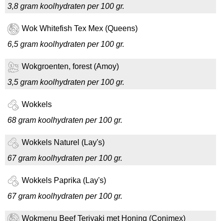
3,8 gram koolhydraten per 100 gr.
Wok Whitefish Tex Mex (Queens)
6,5 gram koolhydraten per 100 gr.
Wokgroenten, forest (Amoy)
3,5 gram koolhydraten per 100 gr.
Wokkels
68 gram koolhydraten per 100 gr.
Wokkels Naturel (Lay's)
67 gram koolhydraten per 100 gr.
Wokkels Paprika (Lay's)
67 gram koolhydraten per 100 gr.
Wokmenu Beef Teriyaki met Honing (Conimex)