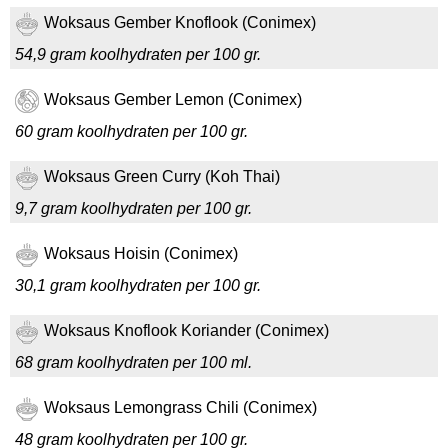
Woksaus Gember Knoflook (Conimex)
54,9 gram koolhydraten per 100 gr.
Woksaus Gember Lemon (Conimex)
60 gram koolhydraten per 100 gr.
Woksaus Green Curry (Koh Thai)
9,7 gram koolhydraten per 100 gr.
Woksaus Hoisin (Conimex)
30,1 gram koolhydraten per 100 gr.
Woksaus Knoflook Koriander (Conimex)
68 gram koolhydraten per 100 ml.
Woksaus Lemongrass Chili (Conimex)
48 gram koolhydraten per 100 gr.