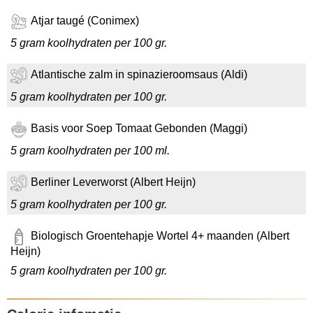
Atjar taugé (Conimex)
5 gram koolhydraten per 100 gr.
Atlantische zalm in spinazieroomsaus (Aldi)
5 gram koolhydraten per 100 gr.
Basis voor Soep Tomaat Gebonden (Maggi)
5 gram koolhydraten per 100 ml.
Berliner Leverworst (Albert Heijn)
5 gram koolhydraten per 100 gr.
Biologisch Groentehapje Wortel 4+ maanden (Albert
Heijn)
5 gram koolhydraten per 100 gr.