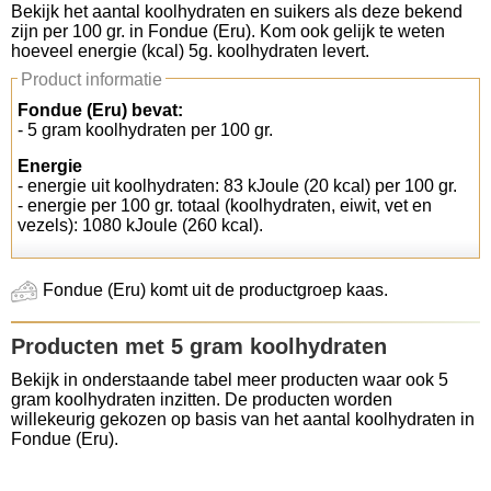
Bekijk het aantal koolhydraten en suikers als deze bekend
zijn per 100 gr. in Fondue (Eru). Kom ook gelijk te weten
Koolhydraten tellen
hoeveel energie (kcal) 5g. koolhydraten levert.
Product informatie
Links
Fondue (Eru) bevat:
- 5 gram koolhydraten per 100 gr.
Energie
- energie uit koolhydraten: 83 kJoule (20 kcal) per 100 gr.
- energie per 100 gr. totaal (koolhydraten, eiwit, vet en
vezels): 1080 kJoule (260 kcal).
Fondue (Eru) komt uit de productgroep kaas.
Producten met 5 gram koolhydraten
Bekijk in onderstaande tabel meer producten waar ook 5
gram koolhydraten inzitten. De producten worden
willekeurig gekozen op basis van het aantal koolhydraten in
Fondue (Eru).