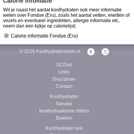
Calorie infomatie
Wil je naast het aantal koolhydraten ook meer informatie
weten over Fondue (Eru), zoals het aantal vetten, eiwitten of
vezels en eventueel ingrediëten, allergie informatie etc,
neem dan een kijkje op calorielijst:
Calorie informatie Fondue (Eru)
© 2026
Koolhydratentabel.nl
SCDiet
Links
Disclaimer
Contact
Koolhydraten
Nieuws
koolhydraatarme diëten
Boeken
Koolhydraten test