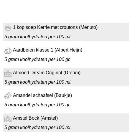
1 kop soep Kerrie met croutons (Menuto)
5 gram koolhydraten per 100 ml.
Aardbeien klasse 1 (Albert Heijn)
5 gram koolhydraten per 100 gr.
Almond Dream Original (Dream)
5 gram koolhydraten per 100 ml.
Amandel schaafsel (Baukje)
5 gram koolhydraten per 100 gr.
Amstel Bock (Amstel)
5 gram koolhydraten per 100 ml.