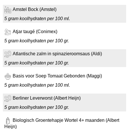
Amstel Bock (Amstel)
5 gram koolhydraten per 100 ml.
Atjar taugé (Conimex)
5 gram koolhydraten per 100 gr.
Atlantische zalm in spinazieroomsaus (Aldi)
5 gram koolhydraten per 100 gr.
Basis voor Soep Tomaat Gebonden (Maggi)
5 gram koolhydraten per 100 ml.
Berliner Leverworst (Albert Heijn)
5 gram koolhydraten per 100 gr.
Biologisch Groentehapje Wortel 4+ maanden (Albert
Heijn)