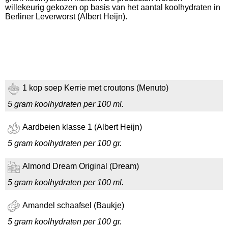
willekeurig gekozen op basis van het aantal koolhydraten in
Berliner Leverworst (Albert Heijn).
1 kop soep Kerrie met croutons (Menuto)
5 gram koolhydraten per 100 ml.
Aardbeien klasse 1 (Albert Heijn)
5 gram koolhydraten per 100 gr.
Almond Dream Original (Dream)
5 gram koolhydraten per 100 ml.
Amandel schaafsel (Baukje)
5 gram koolhydraten per 100 gr.