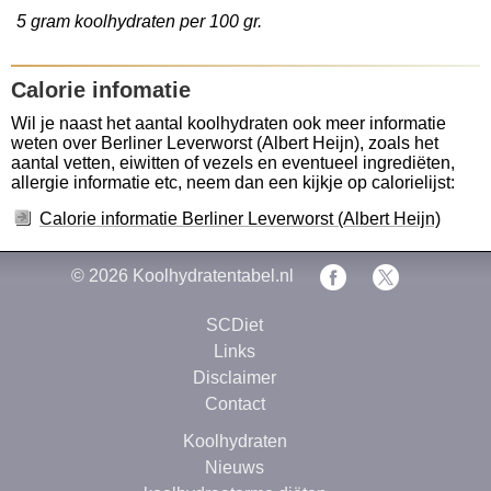
5 gram koolhydraten per 100 gr.
Calorie infomatie
Wil je naast het aantal koolhydraten ook meer informatie
weten over Berliner Leverworst (Albert Heijn), zoals het
aantal vetten, eiwitten of vezels en eventueel ingrediëten,
allergie informatie etc, neem dan een kijkje op calorielijst:
Calorie informatie Berliner Leverworst (Albert Heijn)
© 2026
Koolhydratentabel.nl
SCDiet
Links
Disclaimer
Contact
Koolhydraten
Nieuws