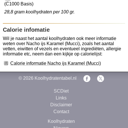
(C1000 Basis)
28,8 gram koolhydraten per 100 gr.
Calorie infomatie
Wil je naast het aantal koolhydraten ook meer informatie
weten over Nacho ijs Karamel (Mucci), zoals het aantal
vetten, eiwitten of vezels en eventueel ingrediëten, allergie
informatie etc, neem dan een kijkje op calorielijst:
Calorie informatie Nacho ijs Karamel (Mucci)
© 2026
Koolhydratentabel.nl
SCDiet
Links
Disclaimer
Contact
Koolhydraten