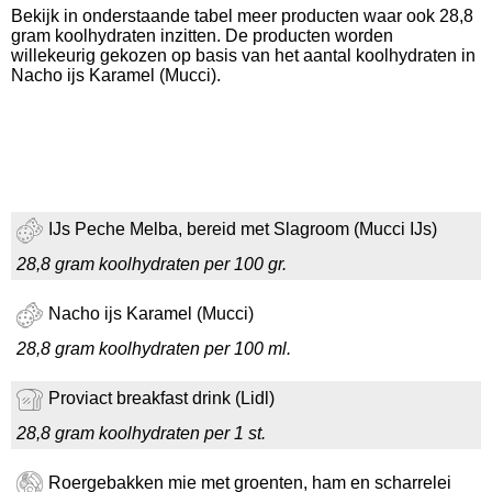
Bekijk in onderstaande tabel meer producten waar ook 28,8
gram koolhydraten inzitten. De producten worden
willekeurig gekozen op basis van het aantal koolhydraten in
Nacho ijs Karamel (Mucci).
IJs Peche Melba, bereid met Slagroom (Mucci IJs)
28,8 gram koolhydraten per 100 gr.
Nacho ijs Karamel (Mucci)
28,8 gram koolhydraten per 100 ml.
Proviact breakfast drink (Lidl)
28,8 gram koolhydraten per 1 st.
Roergebakken mie met groenten, ham en scharrelei