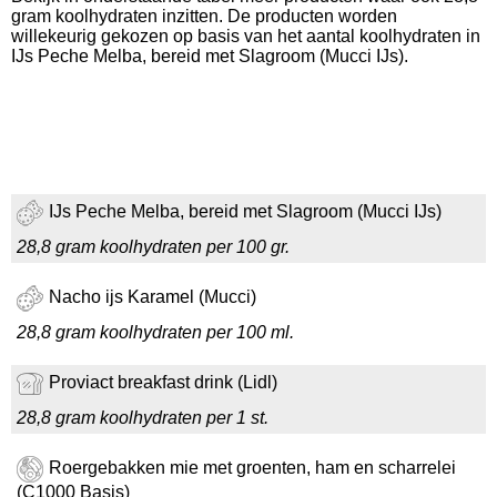
gram koolhydraten inzitten. De producten worden
willekeurig gekozen op basis van het aantal koolhydraten in
IJs Peche Melba, bereid met Slagroom (Mucci IJs).
IJs Peche Melba, bereid met Slagroom (Mucci IJs)
28,8 gram koolhydraten per 100 gr.
Nacho ijs Karamel (Mucci)
28,8 gram koolhydraten per 100 ml.
Proviact breakfast drink (Lidl)
28,8 gram koolhydraten per 1 st.
Roergebakken mie met groenten, ham en scharrelei
(C1000 Basis)