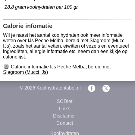
28,8 gram koolhydraten per 100 gr.
Calorie infomatie
Wil je naast het aantal koolhydraten ook meer informatie
weten over IJs Peche Melba, bereid met Slagroom (Mucci
IJs), zoals het aantal vetten, eiwitten of vezels en eventueel
ingrediëten, allergie informatie etc, neem dan een kijkje op
calorielijst:
Calorie informatie IJs Peche Melba, bereid met
Slagroom (Mucci IJs)
© 2026
Koolhydratentabel.nl
SCDiet
Links
Disclaimer
Contact
Koolhydraten