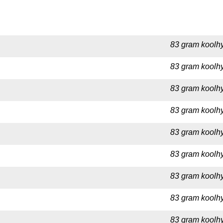
83 gram koolhy
83 gram koolhy
83 gram koolhy
83 gram koolhy
83 gram koolhy
83 gram koolhy
83 gram koolhy
83 gram koolhy
83 gram koolhy