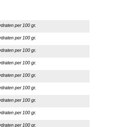
draten per 100 gr.
draten per 100 gr.
draten per 100 gr.
draten per 100 gr.
draten per 100 gr.
draten per 100 gr.
draten per 100 gr.
draten per 100 gr.
draten per 100 gr.