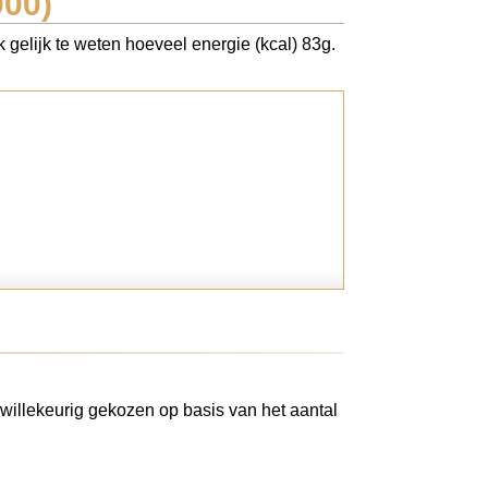
000)
 gelijk te weten hoeveel energie (kcal) 83g.
willekeurig gekozen op basis van het aantal