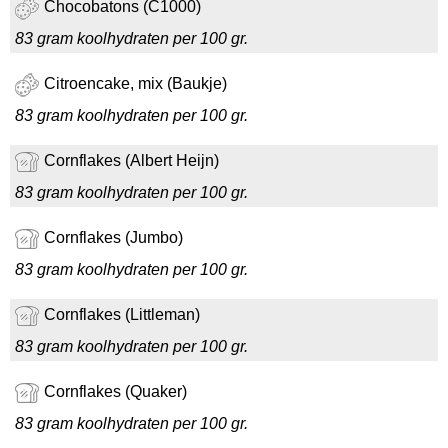
Chocobatons (C1000)
83 gram koolhydraten per 100 gr.
Citroencake, mix (Baukje)
83 gram koolhydraten per 100 gr.
Cornflakes (Albert Heijn)
83 gram koolhydraten per 100 gr.
Cornflakes (Jumbo)
83 gram koolhydraten per 100 gr.
Cornflakes (Littleman)
83 gram koolhydraten per 100 gr.
Cornflakes (Quaker)
83 gram koolhydraten per 100 gr.