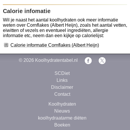
Calorie infomatie
Wil je naast het aantal koolhydraten ook meer informatie
weten over Cornflakes (Albert Heijn), zoals het aantal vetten,
eiwitten of vezels en eventueel ingrediëten, allergie
informatie etc, neem dan een kijkje op calorielijst:
Calorie informatie Cornflakes (Albert Heijn)
© 2026
Koolhydratentabel.nl
SCDiet
Links
Disclaimer
Contact
Koolhydraten
Nieuws
koolhydraatarme diëten
Boeken