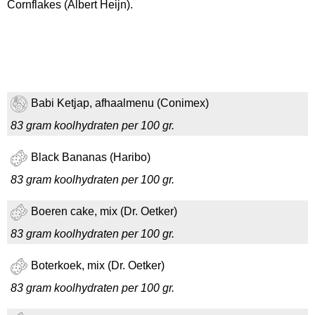
Cornflakes (Albert Heijn).
Babi Ketjap, afhaalmenu (Conimex)
83 gram koolhydraten per 100 gr.
Black Bananas (Haribo)
83 gram koolhydraten per 100 gr.
Boeren cake, mix (Dr. Oetker)
83 gram koolhydraten per 100 gr.
Boterkoek, mix (Dr. Oetker)
83 gram koolhydraten per 100 gr.