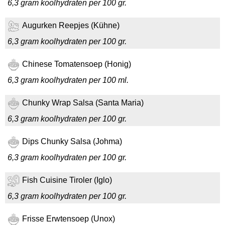
6,3 gram koolhydraten per 100 gr.
Augurken Reepjes (Kühne)
6,3 gram koolhydraten per 100 gr.
Chinese Tomatensoep (Honig)
6,3 gram koolhydraten per 100 ml.
Chunky Wrap Salsa (Santa Maria)
6,3 gram koolhydraten per 100 gr.
Dips Chunky Salsa (Johma)
6,3 gram koolhydraten per 100 gr.
Fish Cuisine Tiroler (Iglo)
6,3 gram koolhydraten per 100 gr.
Frisse Erwtensoep (Unox)