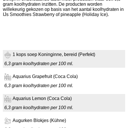
gram koolhydraten inzitten. De producten worden
willekeurig gekozen op basis van het aantal koolhydraten in
IJs Smoothies Strawberry of pineapple (Holiday Ice).
1 kops soep Koninginne, bereid (Perfekt)
6,3 gram koolhydraten per 100 ml.
Aquarius Grapefruit (Coca Cola)
6,3 gram koolhydraten per 100 ml.
Aquarius Lemon (Coca Cola)
6,3 gram koolhydraten per 100 ml.
Augurken Blokjes (Kühne)