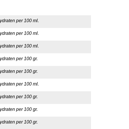
ydraten per 100 ml.
ydraten per 100 ml.
ydraten per 100 ml.
ydraten per 100 gr.
ydraten per 100 gr.
ydraten per 100 ml.
ydraten per 100 gr.
ydraten per 100 gr.
ydraten per 100 gr.