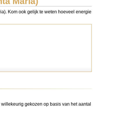
ta Maria)
ia). Kom ook gelijk te weten hoeveel energie
 willekeurig gekozen op basis van het aantal