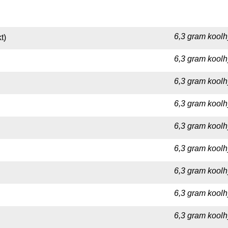
6,3 gram koolh
t)
6,3 gram koolh
6,3 gram koolh
6,3 gram koolh
6,3 gram koolh
6,3 gram koolh
6,3 gram koolh
6,3 gram koolh
6,3 gram koolh