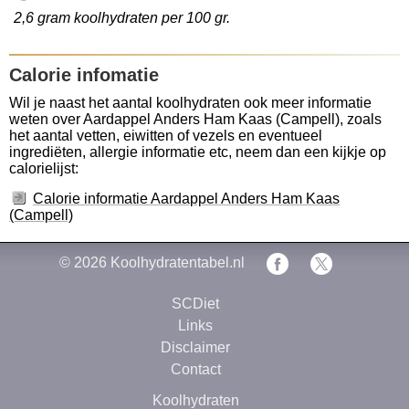
2,6 gram koolhydraten per 100 gr.
Calorie infomatie
Wil je naast het aantal koolhydraten ook meer informatie
weten over Aardappel Anders Ham Kaas (Campell), zoals
het aantal vetten, eiwitten of vezels en eventueel
ingrediëten, allergie informatie etc, neem dan een kijkje op
calorielijst:
Calorie informatie Aardappel Anders Ham Kaas
(Campell)
© 2026
Koolhydratentabel.nl
SCDiet
Links
Disclaimer
Contact
Koolhydraten