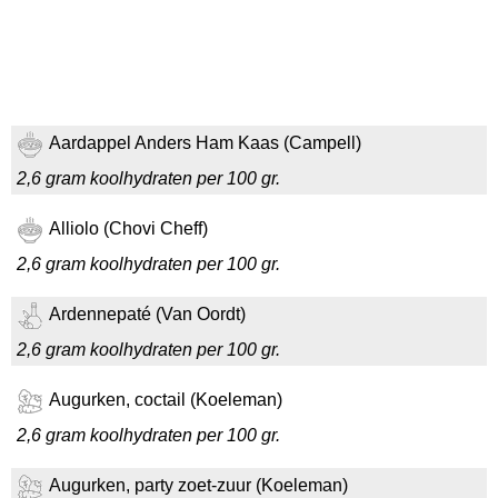
Aardappel Anders Ham Kaas (Campell)
2,6 gram koolhydraten per 100 gr.
Alliolo (Chovi Cheff)
2,6 gram koolhydraten per 100 gr.
Ardennepaté (Van Oordt)
2,6 gram koolhydraten per 100 gr.
Augurken, coctail (Koeleman)
2,6 gram koolhydraten per 100 gr.
Augurken, party zoet-zuur (Koeleman)