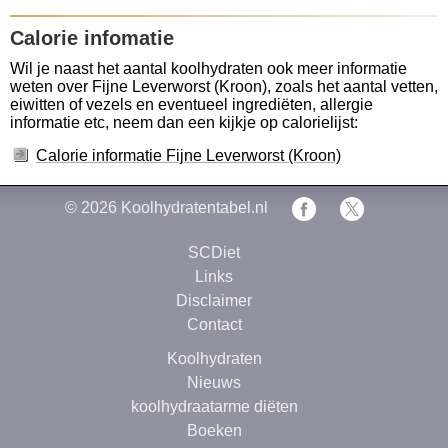
Calorie infomatie
Wil je naast het aantal koolhydraten ook meer informatie
weten over Fijne Leverworst (Kroon), zoals het aantal vetten,
eiwitten of vezels en eventueel ingrediëten, allergie
informatie etc, neem dan een kijkje op calorielijst:
Calorie informatie Fijne Leverworst (Kroon)
© 2026
Koolhydratentabel.nl
SCDiet
Links
Disclaimer
Contact
Koolhydraten
Nieuws
koolhydraatarme diëten
Boeken