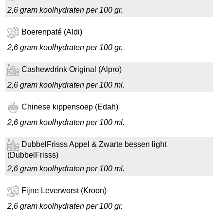
2,6 gram koolhydraten per 100 gr.
Boerenpaté (Aldi)
2,6 gram koolhydraten per 100 gr.
Cashewdrink Original (Alpro)
2,6 gram koolhydraten per 100 ml.
Chinese kippensoep (Edah)
2,6 gram koolhydraten per 100 ml.
DubbelFrisss Appel & Zwarte bessen light
(DubbelFrisss)
2,6 gram koolhydraten per 100 ml.
Fijne Leverworst (Kroon)
2,6 gram koolhydraten per 100 gr.