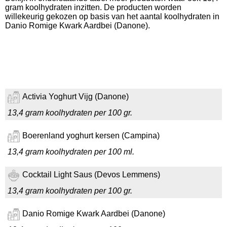
gram koolhydraten inzitten. De producten worden
willekeurig gekozen op basis van het aantal koolhydraten in
Danio Romige Kwark Aardbei (Danone).
Activia Yoghurt Vijg (Danone)
13,4 gram koolhydraten per 100 gr.
Boerenland yoghurt kersen (Campina)
13,4 gram koolhydraten per 100 ml.
Cocktail Light Saus (Devos Lemmens)
13,4 gram koolhydraten per 100 gr.
Danio Romige Kwark Aardbei (Danone)