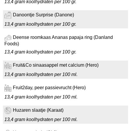
13,4 gram koolhydraten per 100 gr.
Danoontje Surprise (Danone)
13,4 gram koolhydraten per 100 gr.
Deense roomkaas Ananas papaja ring (Danland
Foods)
13,4 gram koolhydraten per 100 gr.
Fruit&Co sinaasappel met calcium (Hero)
13,4 gram koolhydraten per 100 ml.
Fruit2day, peer passievrucht (Hero)
13,4 gram koolhydraten per 100 ml.
Huzaren slaatje (Karaat)
13,4 gram koolhydraten per 100 ml.