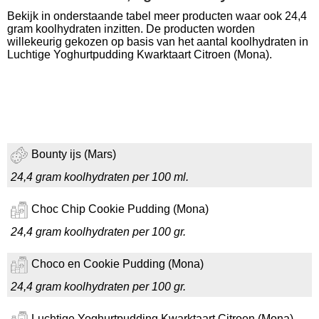
Bekijk in onderstaande tabel meer producten waar ook 24,4
gram koolhydraten inzitten. De producten worden
willekeurig gekozen op basis van het aantal koolhydraten in
Luchtige Yoghurtpudding Kwarktaart Citroen (Mona).
Bounty ijs (Mars)
24,4 gram koolhydraten per 100 ml.
Choc Chip Cookie Pudding (Mona)
24,4 gram koolhydraten per 100 gr.
Choco en Cookie Pudding (Mona)
24,4 gram koolhydraten per 100 gr.
Luchtige Yoghurtpudding Kwarktaart Citroen (Mona)