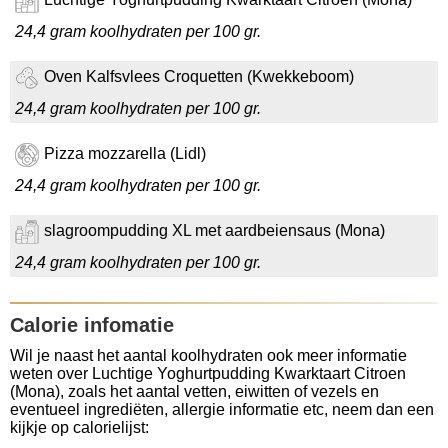
24,4 gram koolhydraten per 100 gr.
Oven Kalfsvlees Croquetten (Kwekkeboom)
24,4 gram koolhydraten per 100 gr.
Pizza mozzarella (Lidl)
24,4 gram koolhydraten per 100 gr.
slagroompudding XL met aardbeiensaus (Mona)
24,4 gram koolhydraten per 100 gr.
Calorie infomatie
Wil je naast het aantal koolhydraten ook meer informatie
weten over Luchtige Yoghurtpudding Kwarktaart Citroen
(Mona), zoals het aantal vetten, eiwitten of vezels en
eventueel ingrediëten, allergie informatie etc, neem dan een
kijkje op calorielijst: