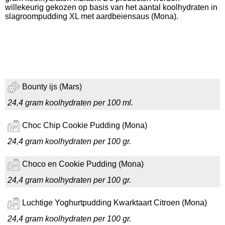
willekeurig gekozen op basis van het aantal koolhydraten in
slagroompudding XL met aardbeiensaus (Mona).
Bounty ijs (Mars)
24,4 gram koolhydraten per 100 ml.
Choc Chip Cookie Pudding (Mona)
24,4 gram koolhydraten per 100 gr.
Choco en Cookie Pudding (Mona)
24,4 gram koolhydraten per 100 gr.
Luchtige Yoghurtpudding Kwarktaart Citroen (Mona)
24,4 gram koolhydraten per 100 gr.