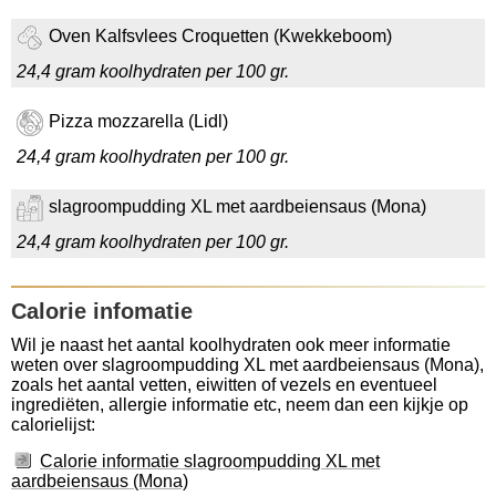
Oven Kalfsvlees Croquetten (Kwekkeboom)
24,4 gram koolhydraten per 100 gr.
Pizza mozzarella (Lidl)
24,4 gram koolhydraten per 100 gr.
slagroompudding XL met aardbeiensaus (Mona)
24,4 gram koolhydraten per 100 gr.
Calorie infomatie
Wil je naast het aantal koolhydraten ook meer informatie
weten over slagroompudding XL met aardbeiensaus (Mona),
zoals het aantal vetten, eiwitten of vezels en eventueel
ingrediëten, allergie informatie etc, neem dan een kijkje op
calorielijst:
Calorie informatie slagroompudding XL met
aardbeiensaus (Mona)