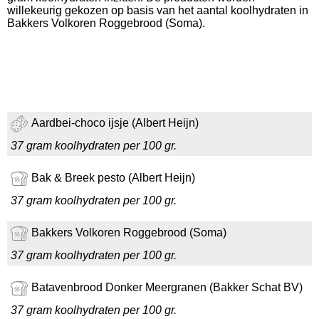
willekeurig gekozen op basis van het aantal koolhydraten in
Bakkers Volkoren Roggebrood (Soma).
Aardbei-choco ijsje (Albert Heijn)
37 gram koolhydraten per 100 gr.
Bak & Breek pesto (Albert Heijn)
37 gram koolhydraten per 100 gr.
Bakkers Volkoren Roggebrood (Soma)
37 gram koolhydraten per 100 gr.
Batavenbrood Donker Meergranen (Bakker Schat BV)
37 gram koolhydraten per 100 gr.