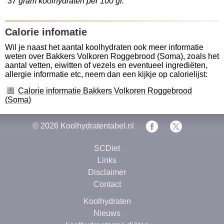
37 gram koolhydraten per 100 gr.
Calorie infomatie
Wil je naast het aantal koolhydraten ook meer informatie
weten over Bakkers Volkoren Roggebrood (Soma), zoals het
aantal vetten, eiwitten of vezels en eventueel ingrediëten,
allergie informatie etc, neem dan een kijkje op calorielijst:
Calorie informatie Bakkers Volkoren Roggebrood
(Soma)
© 2026
Koolhydratentabel.nl
SCDiet
Links
Disclaimer
Contact
Koolhydraten
Nieuws