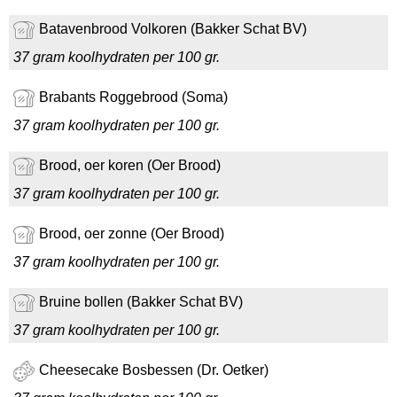
Batavenbrood Volkoren (Bakker Schat BV)
37 gram koolhydraten per 100 gr.
Brabants Roggebrood (Soma)
37 gram koolhydraten per 100 gr.
Brood, oer koren (Oer Brood)
37 gram koolhydraten per 100 gr.
Brood, oer zonne (Oer Brood)
37 gram koolhydraten per 100 gr.
Bruine bollen (Bakker Schat BV)
37 gram koolhydraten per 100 gr.
Cheesecake Bosbessen (Dr. Oetker)