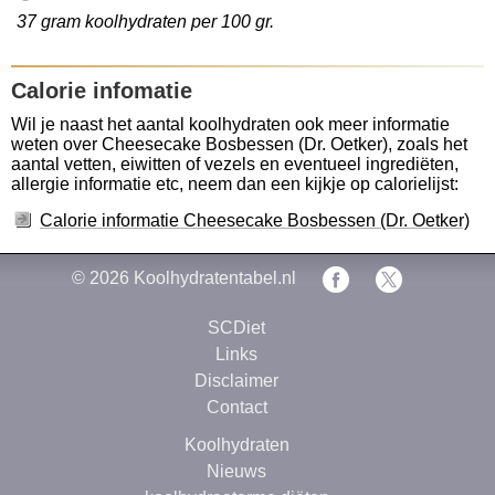
37 gram koolhydraten per 100 gr.
Calorie infomatie
Wil je naast het aantal koolhydraten ook meer informatie
weten over Cheesecake Bosbessen (Dr. Oetker), zoals het
aantal vetten, eiwitten of vezels en eventueel ingrediëten,
allergie informatie etc, neem dan een kijkje op calorielijst:
Calorie informatie Cheesecake Bosbessen (Dr. Oetker)
© 2026
Koolhydratentabel.nl
SCDiet
Links
Disclaimer
Contact
Koolhydraten
Nieuws