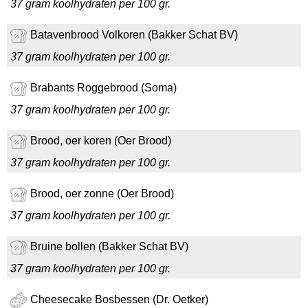
37 gram koolhydraten per 100 gr.
Batavenbrood Volkoren (Bakker Schat BV)
37 gram koolhydraten per 100 gr.
Brabants Roggebrood (Soma)
37 gram koolhydraten per 100 gr.
Brood, oer koren (Oer Brood)
37 gram koolhydraten per 100 gr.
Brood, oer zonne (Oer Brood)
37 gram koolhydraten per 100 gr.
Bruine bollen (Bakker Schat BV)
37 gram koolhydraten per 100 gr.
Cheesecake Bosbessen (Dr. Oetker)