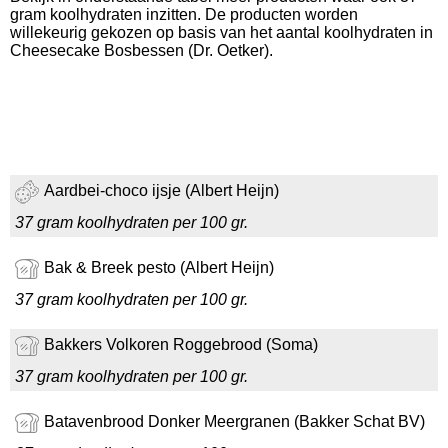
gram koolhydraten inzitten. De producten worden
willekeurig gekozen op basis van het aantal koolhydraten in
Cheesecake Bosbessen (Dr. Oetker).
Aardbei-choco ijsje (Albert Heijn)
37 gram koolhydraten per 100 gr.
Bak & Breek pesto (Albert Heijn)
37 gram koolhydraten per 100 gr.
Bakkers Volkoren Roggebrood (Soma)
37 gram koolhydraten per 100 gr.
Batavenbrood Donker Meergranen (Bakker Schat BV)