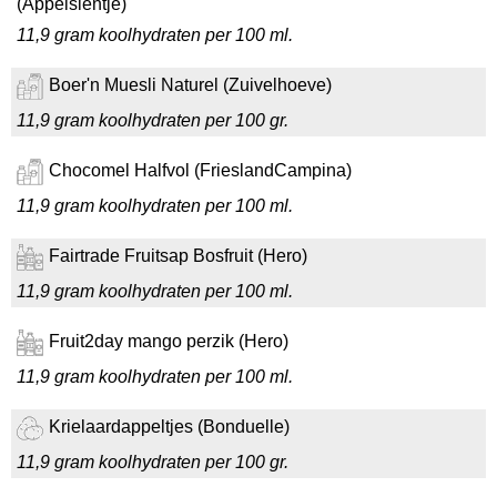
(Appelsientje)
11,9 gram koolhydraten per 100 ml.
Boer'n Muesli Naturel (Zuivelhoeve)
11,9 gram koolhydraten per 100 gr.
Chocomel Halfvol (FrieslandCampina)
11,9 gram koolhydraten per 100 ml.
Fairtrade Fruitsap Bosfruit (Hero)
11,9 gram koolhydraten per 100 ml.
Fruit2day mango perzik (Hero)
11,9 gram koolhydraten per 100 ml.
Krielaardappeltjes (Bonduelle)
11,9 gram koolhydraten per 100 gr.