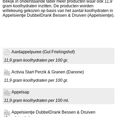
Bekijk in onderstaande tabel meer producten waar ook 11,9
gram koolhydraten inzitten. De producten worden
willekeurig gekozen op basis van het aantal koolhydraten in
Appelsientje DubbelDrank Bessen & Druiven (Appelsientje).
Aardappelpuree (Gut Frielingshof)
11,9 gram koolhydraten per 100 gr.
Activia Start Perzik & Granen (Danone)
11,9 gram koolhydraten per 100 gr.
Appelsap
11,9 gram koolhydraten per 100 ml.
Appelsientje DubbelDrank Bessen & Druiven