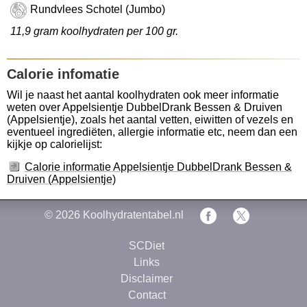
Rundvlees Schotel (Jumbo)
11,9 gram koolhydraten per 100 gr.
Calorie infomatie
Wil je naast het aantal koolhydraten ook meer informatie
weten over Appelsientje DubbelDrank Bessen & Druiven
(Appelsientje), zoals het aantal vetten, eiwitten of vezels en
eventueel ingrediëten, allergie informatie etc, neem dan een
kijkje op calorielijst:
Calorie informatie Appelsientje DubbelDrank Bessen &
Druiven (Appelsientje)
© 2026
Koolhydratentabel.nl
SCDiet
Links
Disclaimer
Contact