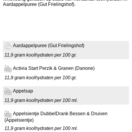
Aardappelpuree (Gut Frielingshof).
Aardappelpuree (Gut Frielingshof)
11,9 gram koolhydraten per 100 gr.
Activia Start Perzik & Granen (Danone)
11,9 gram koolhydraten per 100 gr.
Appelsap
11,9 gram koolhydraten per 100 ml.
Appelsientje DubbelDrank Bessen & Druiven
(Appelsientje)
11,9 gram koolhydraten per 100 ml.