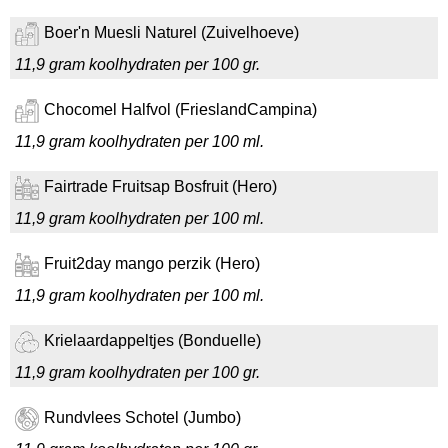
Boer'n Muesli Naturel (Zuivelhoeve)
11,9 gram koolhydraten per 100 gr.
Chocomel Halfvol (FrieslandCampina)
11,9 gram koolhydraten per 100 ml.
Fairtrade Fruitsap Bosfruit (Hero)
11,9 gram koolhydraten per 100 ml.
Fruit2day mango perzik (Hero)
11,9 gram koolhydraten per 100 ml.
Krielaardappeltjes (Bonduelle)
11,9 gram koolhydraten per 100 gr.
Rundvlees Schotel (Jumbo)