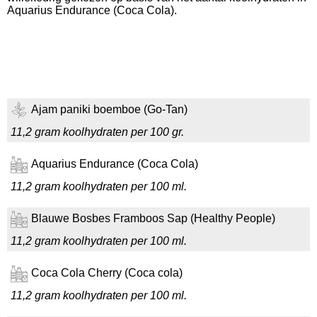
Aquarius Endurance (Coca Cola).
Ajam paniki boemboe (Go-Tan)
11,2 gram koolhydraten per 100 gr.
Aquarius Endurance (Coca Cola)
11,2 gram koolhydraten per 100 ml.
Blauwe Bosbes Framboos Sap (Healthy People)
11,2 gram koolhydraten per 100 ml.
Coca Cola Cherry (Coca cola)
11,2 gram koolhydraten per 100 ml.