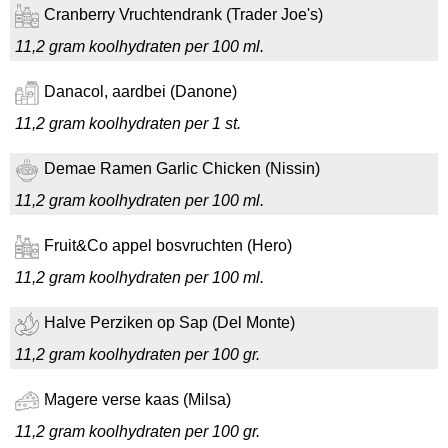
Cranberry Vruchtendrank (Trader Joe's)
11,2 gram koolhydraten per 100 ml.
Danacol, aardbei (Danone)
11,2 gram koolhydraten per 1 st.
Demae Ramen Garlic Chicken (Nissin)
11,2 gram koolhydraten per 100 ml.
Fruit&Co appel bosvruchten (Hero)
11,2 gram koolhydraten per 100 ml.
Halve Perziken op Sap (Del Monte)
11,2 gram koolhydraten per 100 gr.
Magere verse kaas (Milsa)
11,2 gram koolhydraten per 100 gr.