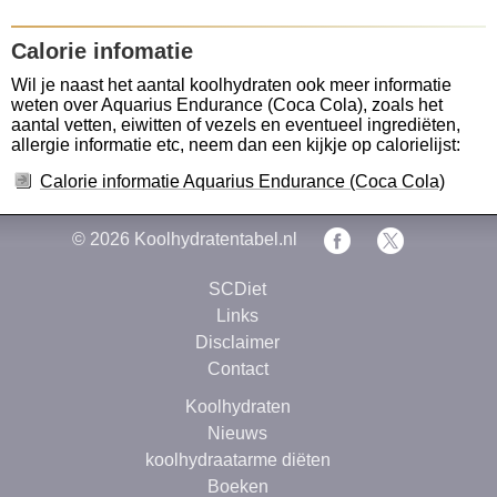
Calorie infomatie
Wil je naast het aantal koolhydraten ook meer informatie
weten over Aquarius Endurance (Coca Cola), zoals het
aantal vetten, eiwitten of vezels en eventueel ingrediëten,
allergie informatie etc, neem dan een kijkje op calorielijst:
Calorie informatie Aquarius Endurance (Coca Cola)
© 2026
Koolhydratentabel.nl
SCDiet
Links
Disclaimer
Contact
Koolhydraten
Nieuws
koolhydraatarme diëten
Boeken