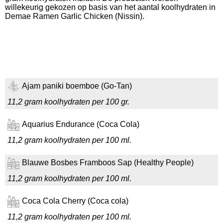
willekeurig gekozen op basis van het aantal koolhydraten in
Demae Ramen Garlic Chicken (Nissin).
Ajam paniki boemboe (Go-Tan)
11,2 gram koolhydraten per 100 gr.
Aquarius Endurance (Coca Cola)
11,2 gram koolhydraten per 100 ml.
Blauwe Bosbes Framboos Sap (Healthy People)
11,2 gram koolhydraten per 100 ml.
Coca Cola Cherry (Coca cola)
11,2 gram koolhydraten per 100 ml.