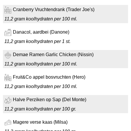
Cranberry Vruchtendrank (Trader Joe's)
11,2 gram koolhydraten per 100 ml.
Danacol, aardbei (Danone)
11,2 gram koolhydraten per 1 st.
Demae Ramen Garlic Chicken (Nissin)
11,2 gram koolhydraten per 100 ml.
Fruit&Co appel bosvruchten (Hero)
11,2 gram koolhydraten per 100 ml.
Halve Perziken op Sap (Del Monte)
11,2 gram koolhydraten per 100 gr.
Magere verse kaas (Milsa)