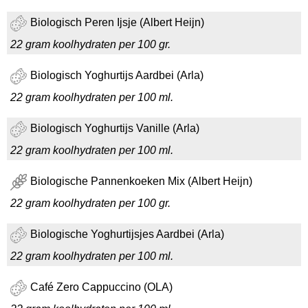
Biologisch Peren Ijsje (Albert Heijn)
22 gram koolhydraten per 100 gr.
Biologisch Yoghurtijs Aardbei (Arla)
22 gram koolhydraten per 100 ml.
Biologisch Yoghurtijs Vanille (Arla)
22 gram koolhydraten per 100 ml.
Biologische Pannenkoeken Mix (Albert Heijn)
22 gram koolhydraten per 100 gr.
Biologische Yoghurtijsjes Aardbei (Arla)
22 gram koolhydraten per 100 ml.
Café Zero Cappuccino (OLA)