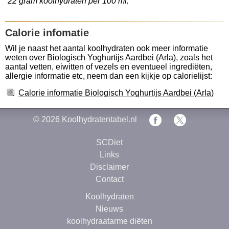
22 gram koolhydraten per 100 ml.
Calorie infomatie
Wil je naast het aantal koolhydraten ook meer informatie
weten over Biologisch Yoghurtijs Aardbei (Arla), zoals het
aantal vetten, eiwitten of vezels en eventueel ingrediëten,
allergie informatie etc, neem dan een kijkje op calorielijst:
Calorie informatie Biologisch Yoghurtijs Aardbei (Arla)
© 2026
Koolhydratentabel.nl
SCDiet
Links
Disclaimer
Contact
Koolhydraten
Nieuws
koolhydraatarme diëten