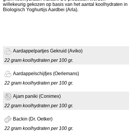
willekeurig gekozen op basis van het aantal koolhydraten in
Biologisch Yoghurtijs Aardbei (Arla).
Aardappelpartjes Gekruid (Aviko)
22 gram koolhydraten per 100 gr.
Aardappelschijfjes (Oerlemans)
22 gram koolhydraten per 100 gr.
Ajam paniki (Conimex)
22 gram koolhydraten per 100 gr.
Backin (Dr. Oetker)
22 gram koolhydraten per 100 gr.