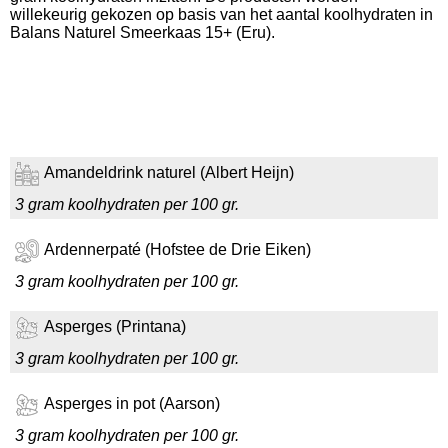
willekeurig gekozen op basis van het aantal koolhydraten in
Balans Naturel Smeerkaas 15+ (Eru).
Amandeldrink naturel (Albert Heijn)
3 gram koolhydraten per 100 gr.
Ardennerpaté (Hofstee de Drie Eiken)
3 gram koolhydraten per 100 gr.
Asperges (Printana)
3 gram koolhydraten per 100 gr.
Asperges in pot (Aarson)
3 gram koolhydraten per 100 gr.