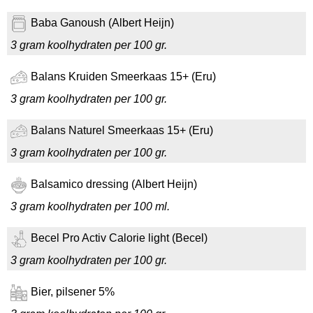
Baba Ganoush (Albert Heijn)
3 gram koolhydraten per 100 gr.
Balans Kruiden Smeerkaas 15+ (Eru)
3 gram koolhydraten per 100 gr.
Balans Naturel Smeerkaas 15+ (Eru)
3 gram koolhydraten per 100 gr.
Balsamico dressing (Albert Heijn)
3 gram koolhydraten per 100 ml.
Becel Pro Activ Calorie light (Becel)
3 gram koolhydraten per 100 gr.
Bier, pilsener 5%