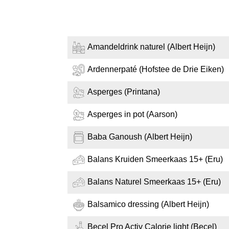
Amandeldrink naturel (Albert Heijn)
Ardennerpaté (Hofstee de Drie Eiken)
Asperges (Printana)
Asperges in pot (Aarson)
Baba Ganoush (Albert Heijn)
Balans Kruiden Smeerkaas 15+ (Eru)
Balans Naturel Smeerkaas 15+ (Eru)
Balsamico dressing (Albert Heijn)
Becel Pro Activ Calorie light (Becel)