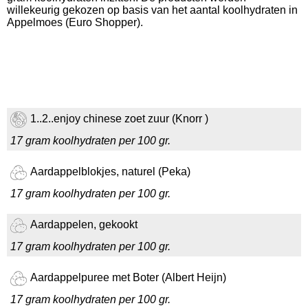
willekeurig gekozen op basis van het aantal koolhydraten in
Appelmoes (Euro Shopper).
1..2..enjoy chinese zoet zuur (Knorr )
17 gram koolhydraten per 100 gr.
Aardappelblokjes, naturel (Peka)
17 gram koolhydraten per 100 gr.
Aardappelen, gekookt
17 gram koolhydraten per 100 gr.
Aardappelpuree met Boter (Albert Heijn)
17 gram koolhydraten per 100 gr.