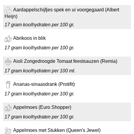
Aardappelschijfjes spek en ui voorgegaard (Albert
Heijn)
17 gram koolhydraten per 100 gr.
Abrikoos in blik
17 gram koolhydraten per 100 gr.
Aioli Zongedroogde Tomaat feestsauzen (Remia)
17 gram koolhydraten per 100 ml.
Ananas-sinaasdrank (Protifit)
17 gram koolhydraten per 100 gr.
Appelmoes (Euro Shopper)
17 gram koolhydraten per 100 gr.
Appelmoes met Stukken (Queen's Jewel)