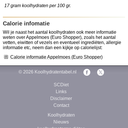
17 gram koolhydraten per 100 gr.
Calorie infomatie
Wil je naast het aantal koolhydraten ook meer informatie
weten over Appelmoes (Euro Shopper), zoals het aantal
vetten, eiwitten of vezels en eventueel ingrediëten, allergie
informatie etc, neem dan een kijkje op calorielijst:
Calorie informatie Appelmoes (Euro Shopper)
© 2026
Koolhydratentabel.nl
SCDiet
Links
Disclaimer
Contact
Koolhydraten
Nieuws