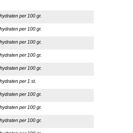
hydraten per 100 gr.
hydraten per 100 gr.
hydraten per 100 gr.
hydraten per 100 gr.
hydraten per 100 gr.
hydraten per 1 st.
hydraten per 100 gr.
hydraten per 100 gr.
hydraten per 100 gr.