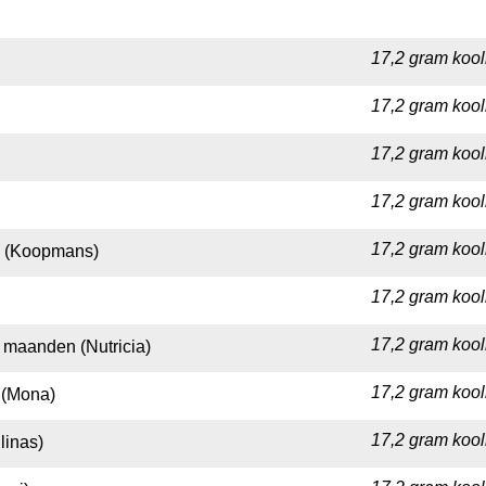
17,2 gram kool
17,2 gram kool
17,2 gram kool
17,2 gram kool
17,2 gram kool
g (Koopmans)
17,2 gram kool
17,2 gram kool
 maanden (Nutricia)
17,2 gram kool
 (Mona)
17,2 gram kool
linas)