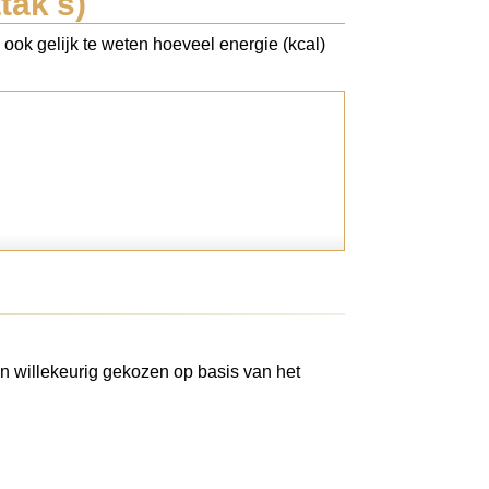
tak's)
 ook gelijk te weten hoeveel energie (kcal)
n willekeurig gekozen op basis van het