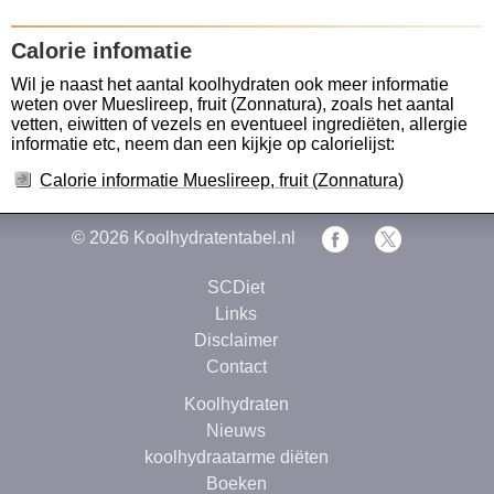
Calorie infomatie
Wil je naast het aantal koolhydraten ook meer informatie
weten over Mueslireep, fruit (Zonnatura), zoals het aantal
vetten, eiwitten of vezels en eventueel ingrediëten, allergie
informatie etc, neem dan een kijkje op calorielijst:
Calorie informatie Mueslireep, fruit (Zonnatura)
© 2026
Koolhydratentabel.nl
SCDiet
Links
Disclaimer
Contact
Koolhydraten
Nieuws
koolhydraatarme diëten
Boeken