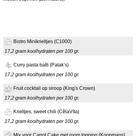
Bistro Minikrieltjes (C1000)
17,2 gram koolhydraten per 100 gr.
Curry pasta balti (Patak's)
17,2 gram koolhydraten per 100 gr.
Fruit cocktail op siroop (King's Crown)
17,2 gram koolhydraten per 100 gr.
Krieltjes, sweet chili (CêlaVíta)
17,2 gram koolhydraten per 100 gr.
Mix voor Carrot Cake met room topping (Koopmans)