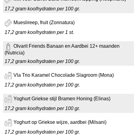
17,2 gram koolhydraten per 100 gr.
Mueslireep, fruit (Zonnatura)
17,2 gram koolhydraten per 1 st.
Olvarit Friends Banaan en Aardbei 12+ maanden
(Nutricia)
17,2 gram koolhydraten per 100 gr.
Vla Trio Karamel Chocolade Slagroom (Mona)
17,2 gram koolhydraten per 100 gr.
Yoghurt Griekse stijl Bramen Honing (Elinas)
17,2 gram koolhydraten per 100 gr.
Yoghurt op Griekse wijze, aardbei (Milsani)
17,2 gram koolhydraten per 100 gr.