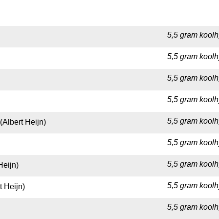
5,5 gram koolh
5,5 gram koolh
5,5 gram koolh
5,5 gram koolh
5,5 gram koolh
Albert Heijn)
5,5 gram koolh
5,5 gram koolh
Heijn)
5,5 gram koolh
 Heijn)
5,5 gram koolh