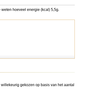
e weten hoeveel energie (kcal) 5,5g.
 willekeurig gekozen op basis van het aantal