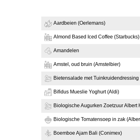
Aardbeien (Oerlemans)
Almond Based Iced Coffee (Starbucks)
Amandelen
Amstel, oud bruin (Amstelbier)
Bietensalade met Tuinkruidendressing (
Bifidus Mueslie Yoghurt (Aldi)
Biologische Augurken Zoetzuur Albert 
Biologische Tomatensoep in zak (Albert
Boemboe Ajam Bali (Conimex)