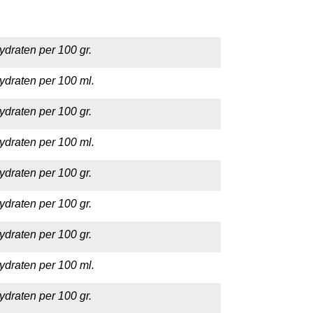
ydraten per 100 gr.
ydraten per 100 ml.
ydraten per 100 gr.
ydraten per 100 ml.
ydraten per 100 gr.
ydraten per 100 gr.
ydraten per 100 gr.
ydraten per 100 ml.
ydraten per 100 gr.